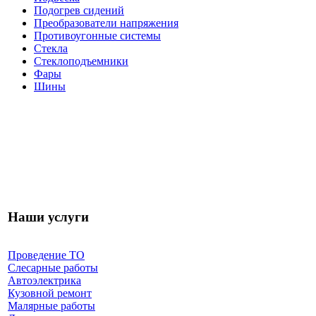
Подогрев сидений
Преобразователи напряжения
Противоугонные системы
Стекла
Стеклоподъемники
Фары
Шины
Наши услуги
Проведение ТО
Слесарные работы
Автоэлектрика
Кузовной ремонт
Малярные работы