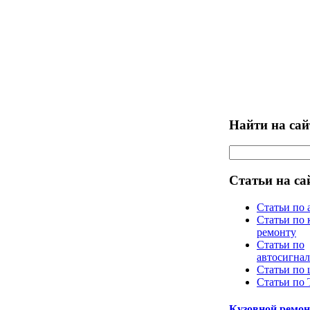
Найти на сай
Статьи на са
Статьи по 
Статьи по 
ремонту
Статьи по
автосигна
Статьи по
Статьи по
Кузовной ремон