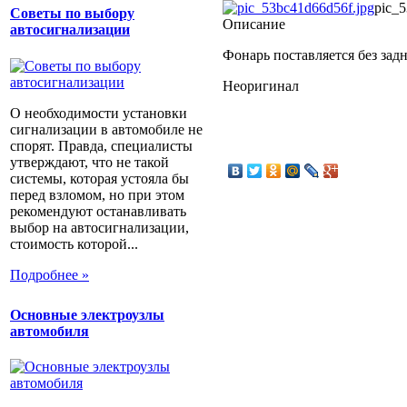
pic_5
Советы по выбору
Описание
автосигнализации
Фонарь поставляется без зад
Неоригинал
О необходимости установки
сигнализации в автомобиле не
спорят. Правда, специалисты
утверждают, что не такой
системы, которая устояла бы
перед взломом, но при этом
рекомендуют останавливать
выбор на автосигнализации,
стоимость которой...
Подробнее »
Основные электроузлы
автомобиля