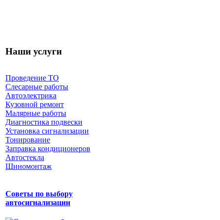
Наши услуги
Проведение ТО
Слесарные работы
Автоэлектрика
Кузовной ремонт
Малярные работы
Диагностика подвески
Установка сигнализации
Тонирование
Заправка кондиционеров
Автостекла
Шиномонтаж
Советы по выбору
автосигнализации