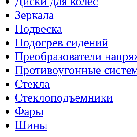
Диски для колес
Зеркала
Подвеска
Подогрев сидений
Преобразователи напря
Противоугонные систе
Стекла
Стеклоподъемники
Фары
Шины