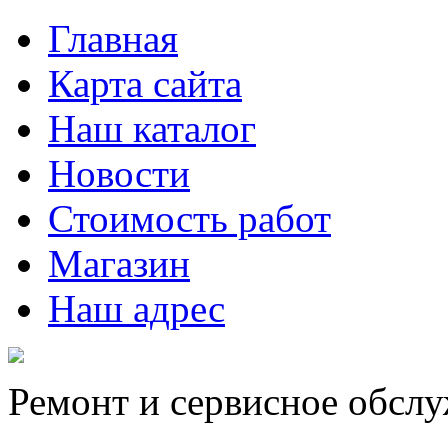
Главная
Карта сайта
Наш каталог
Новости
Стоимость работ
Магазин
Наш адрес
Ремонт и сервисное обсл