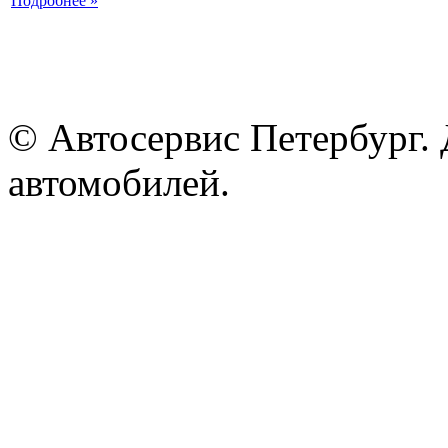
Подробнее »
© Автосервис Петербург. 
автомобилей.