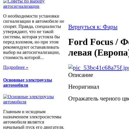
О необходимости установки
сигнализации в автомобиле не
Вернуться к: Фары
спорят. Правда, специалисты
утверждают, что не такой
системы, которая устояла бы
Ford Focus / 
перед взломом, но при этом
рекомендуют останавливать
левая (Европ
выбор на автосигнализации,
стоимость которой...
Подробнее »
Описание
Основные электроузлы
автомобиля
Неоригинал
Отражатель черного цв
Главным и исходным
назначением электросистемы
автомобиля является
начальный пуск его двигателя.