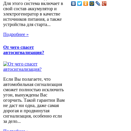
Для этого система включает в
свой состав аккумулятор и
электрогенератор в качестве
источников питания, а также
устройства для старта...
Подробнее »
От чего спасет
автосигнализация?
Если Вы полагаете, что
автомобильная сигнализация
сможет полностью исключить
угон, вынуждены Вас
огорчить. Такой гарантии Вам
не даст ни одна, даже самая
дорогая и продвинутая
сигнализация, особенно если
за дело...