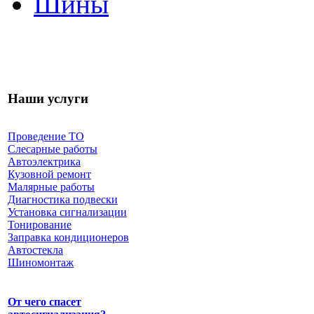
Шины
Наши услуги
Проведение ТО
Слесарные работы
Автоэлектрика
Кузовной ремонт
Малярные работы
Диагностика подвески
Установка сигнализации
Тонирование
Заправка кондиционеров
Автостекла
Шиномонтаж
От чего спасет