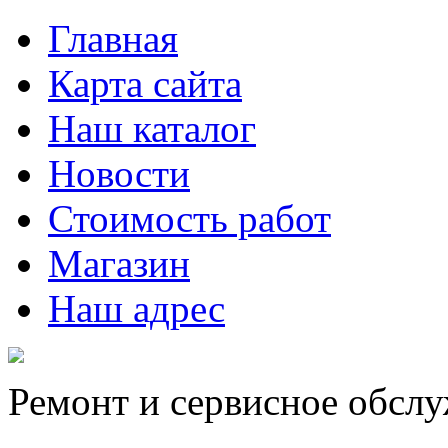
Главная
Карта сайта
Наш каталог
Новости
Стоимость работ
Магазин
Наш адрес
Ремонт и сервисное обсл