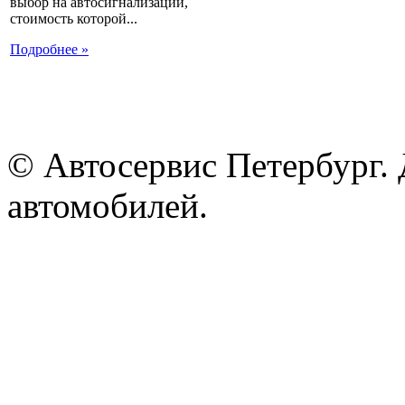
выбор на автосигнализации,
стоимость которой...
Подробнее »
© Автосервис Петербург. 
автомобилей.