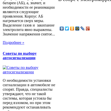
батареи (АБ), а, значит, и
необходимости ее реанимации
являются следующие
проявления. Корпус АБ
нагревается сверх меры.
Выделение газов и закипание
электролита явно выражены.
Значение напряжения снятое...
Подробнее »
Советы по выбору
автосигнализации
О необходимости установки
сигнализации в автомобиле не
спорят. Правда, специалисты
утверждают, что не такой
системы, которая устояла бы
перед взломом, но при этом
рекомендуют останавливать