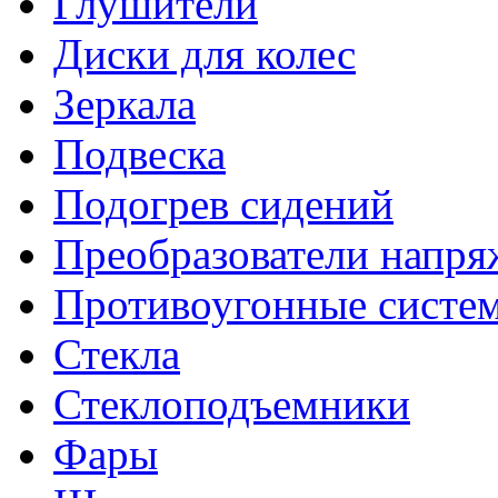
Глушители
Диски для колес
Зеркала
Подвеска
Подогрев сидений
Преобразователи напря
Противоугонные систе
Стекла
Стеклоподъемники
Фары