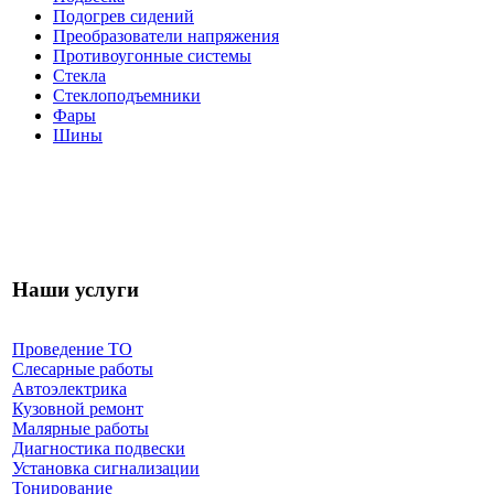
Подогрев сидений
Преобразователи напряжения
Противоугонные системы
Стекла
Стеклоподъемники
Фары
Шины
Наши услуги
Проведение ТО
Слесарные работы
Автоэлектрика
Кузовной ремонт
Малярные работы
Диагностика подвески
Установка сигнализации
Тонирование