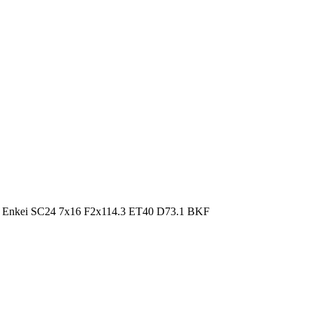
 Enkei SC24 7x16 F2x114.3 ET40 D73.1 BKF