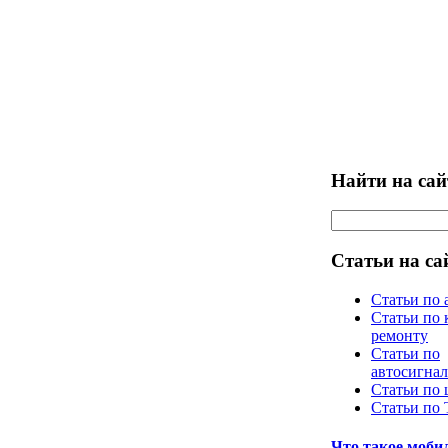
Найти на сай
Статьи на са
Статьи по 
Статьи по 
ремонту
Статьи по
автосигна
Статьи по
Статьи по
Что такое моб