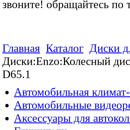
звоните! обращайтесь по 
(812) 027 22 99
(812) 073 90 98
Главная
Каталог
Диски д
Диски:Enzo:Колесный дис
D65.1
Автомобильная климат-
Автомобильные видеор
Аксессуары для автокол