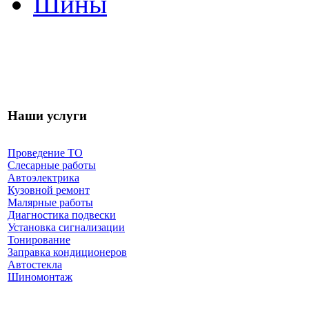
Шины
Наши услуги
Проведение ТО
Слесарные работы
Автоэлектрика
Кузовной ремонт
Малярные работы
Диагностика подвески
Установка сигнализации
Тонирование
Заправка кондиционеров
Автостекла
Шиномонтаж