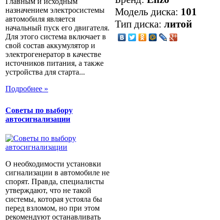
Главным и исходным
назначением электросистемы
Модель диска:
101
автомобиля является
Тип диска:
литой
начальный пуск его двигателя.
Для этого система включает в
свой состав аккумулятор и
электрогенератор в качестве
источников питания, а также
устройства для старта...
Подробнее »
Советы по выбору
автосигнализации
О необходимости установки
сигнализации в автомобиле не
спорят. Правда, специалисты
утверждают, что не такой
системы, которая устояла бы
перед взломом, но при этом
рекомендуют останавливать