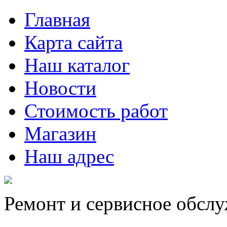
Главная
Карта сайта
Наш каталог
Новости
Стоимость работ
Магазин
Наш адрес
Ремонт и сервисное обсл