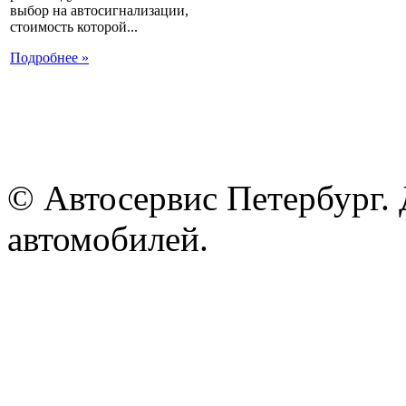
выбор на автосигнализации,
стоимость которой...
Подробнее »
© Автосервис Петербург. 
автомобилей.