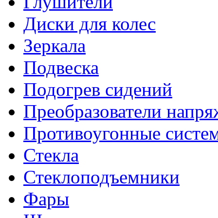
Глушители
Диски для колес
Зеркала
Подвеска
Подогрев сидений
Преобразователи напря
Противоугонные систе
Стекла
Стеклоподъемники
Фары