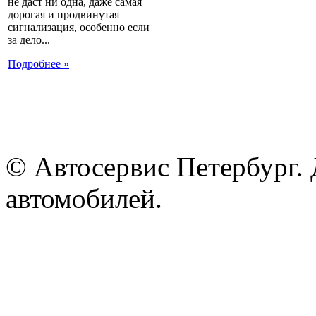
не даст ни одна, даже самая
дорогая и продвинутая
сигнализация, особенно если
за дело...
Подробнее »
© Автосервис Петербург. 
автомобилей.