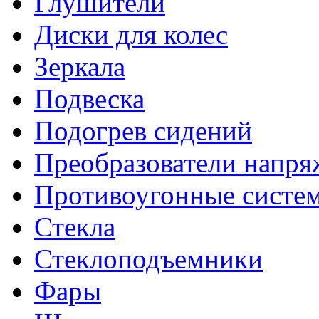
Глушители
Диски для колес
Зеркала
Подвеска
Подогрев сидений
Преобразователи напря
Противоугонные систе
Стекла
Стеклоподъемники
Фары