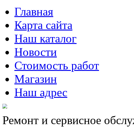
Главная
Карта сайта
Наш каталог
Новости
Стоимость работ
Магазин
Наш адрес
Ремонт и сервисное обсл