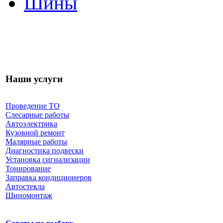
Шины
Наши услуги
Проведение ТО
Слесарные работы
Автоэлектрика
Кузовной ремонт
Малярные работы
Диагностика подвески
Установка сигнализации
Тонирование
Заправка кондиционеров
Автостекла
Шиномонтаж