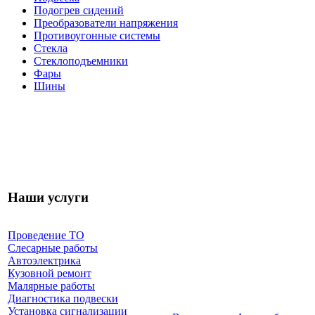
Подогрев сидений
Преобразователи напряжения
Противоугонные системы
Стекла
Стеклоподъемники
Фары
Шины
Наши услуги
Проведение ТО
Слесарные работы
Автоэлектрика
Кузовной ремонт
Малярные работы
Диагностика подвески
Установка сигнализации