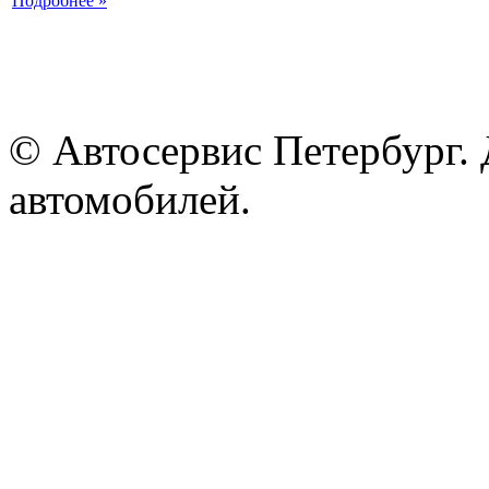
Подробнее »
© Автосервис Петербург. 
автомобилей.