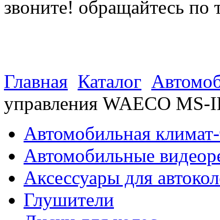
звоните! обращайтесь по 
(812) 027 22 99
(812) 073 90 98
Главная
Каталог
Автомоб
управления WAECO MS-I
Автомобильная климат-
Автомобильные видеор
Аксессуары для автокол
Глушители