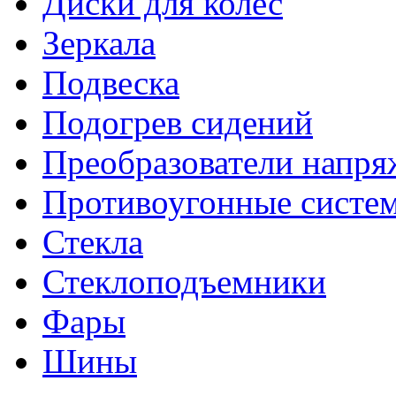
Диски для колес
Зеркала
Подвеска
Подогрев сидений
Преобразователи напря
Противоугонные систе
Стекла
Стеклоподъемники
Фары
Шины