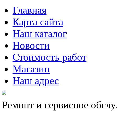
Главная
Карта сайта
Наш каталог
Новости
Стоимость работ
Магазин
Наш адрес
Ремонт и сервисное обсл