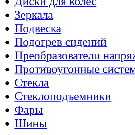
Диски для колес
Зеркала
Подвеска
Подогрев сидений
Преобразователи напря
Противоугонные систе
Стекла
Стеклоподъемники
Фары
Шины