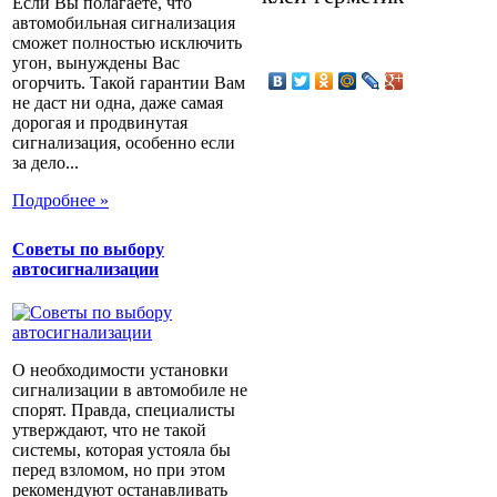
Если Вы полагаете, что
автомобильная сигнализация
сможет полностью исключить
угон, вынуждены Вас
огорчить. Такой гарантии Вам
не даст ни одна, даже самая
дорогая и продвинутая
сигнализация, особенно если
за дело...
Подробнее »
Советы по выбору
автосигнализации
О необходимости установки
сигнализации в автомобиле не
спорят. Правда, специалисты
утверждают, что не такой
системы, которая устояла бы
перед взломом, но при этом
рекомендуют останавливать