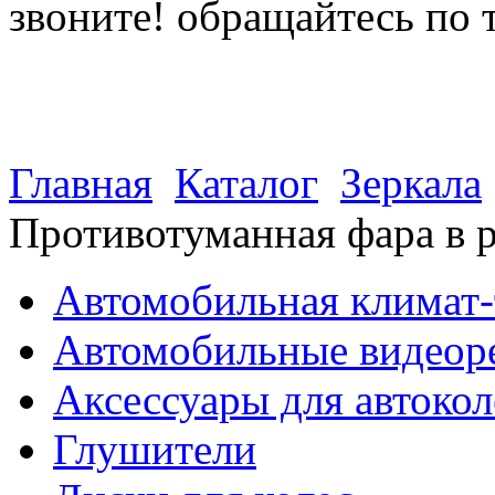
звоните! обращайтесь по 
(812) 027 22 99
(812) 073 90 98
Главная
Каталог
Зеркала
Противотуманная фара в р
Автомобильная климат-
Автомобильные видеор
Аксессуары для автокол
Глушители