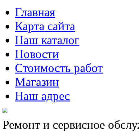
Главная
Карта сайта
Наш каталог
Новости
Стоимость работ
Магазин
Наш адрес
Ремонт и сервисное обсл