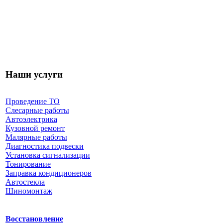
Наши услуги
Проведение ТО
Слесарные работы
Автоэлектрика
Кузовной ремонт
Малярные работы
Диагностика подвески
Установка сигнализации
Тонирование
Заправка кондиционеров
Автостекла
Шиномонтаж
Восстановление