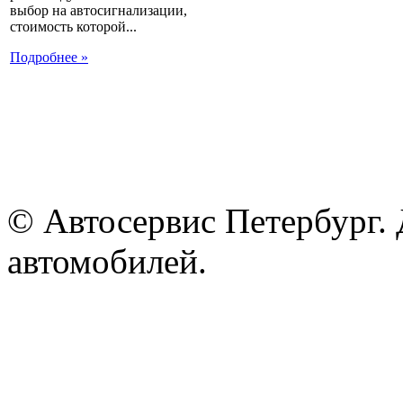
выбор на автосигнализации,
стоимость которой...
Подробнее »
© Автосервис Петербург. 
автомобилей.