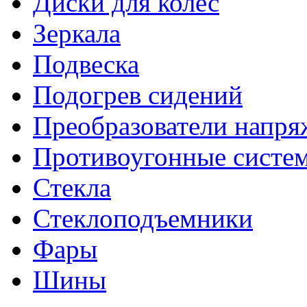
Диски для колес
Зеркала
Подвеска
Подогрев сидений
Преобразователи напря
Противоугонные систе
Стекла
Стеклоподъемники
Фары
Шины