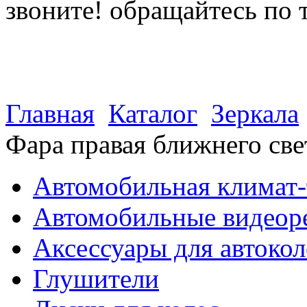
звоните! обращайтесь по 
(812) 027 22 99
(812) 073 90 98
Главная
Каталог
Зеркала
Фара правая ближнего све
Автомобильная климат-
Автомобильные видеор
Аксессуары для автокол
Глушители