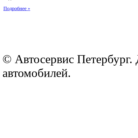
Подробнее »
© Автосервис Петербург. 
автомобилей.