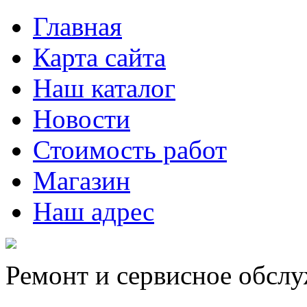
Главная
Карта сайта
Наш каталог
Новости
Стоимость работ
Магазин
Наш адрес
Ремонт и сервисное обсл