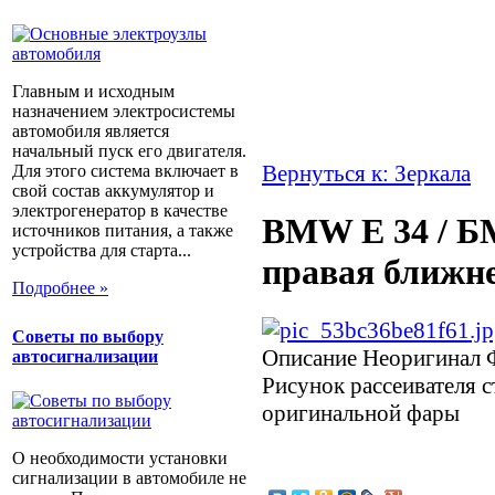
Главным и исходным
назначением электросистемы
автомобиля является
начальный пуск его двигателя.
Вернуться к: Зеркала
Для этого система включает в
свой состав аккумулятор и
электрогенератор в качестве
BMW E 34 / БМ
источников питания, а также
устройства для старта...
правая ближне
Подробнее »
Советы по выбору
Описание
Неоригинал Ф
автосигнализации
Рисунок рассеивателя с
оригинальной фары
О необходимости установки
сигнализации в автомобиле не