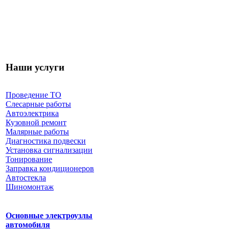
Наши услуги
Проведение ТО
Слесарные работы
Автоэлектрика
Кузовной ремонт
Малярные работы
Диагностика подвески
Установка сигнализации
Тонирование
Заправка кондиционеров
Автостекла
Шиномонтаж
Основные электроузлы
автомобиля