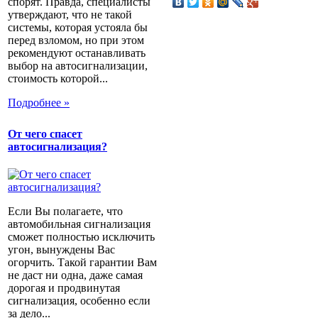
спорят. Правда, специалисты
утверждают, что не такой
системы, которая устояла бы
перед взломом, но при этом
рекомендуют останавливать
выбор на автосигнализации,
стоимость которой...
Подробнее »
От чего спасет
автосигнализация?
Если Вы полагаете, что
автомобильная сигнализация
сможет полностью исключить
угон, вынуждены Вас
огорчить. Такой гарантии Вам
не даст ни одна, даже самая
дорогая и продвинутая
сигнализация, особенно если
за дело...