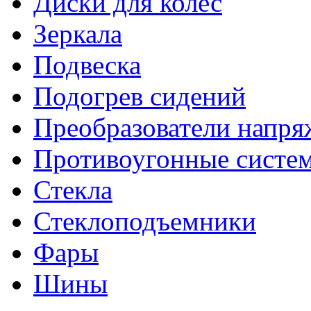
Диски для колес
Зеркала
Подвеска
Подогрев сидений
Преобразователи напря
Противоугонные систе
Стекла
Стеклоподъемники
Фары
Шины