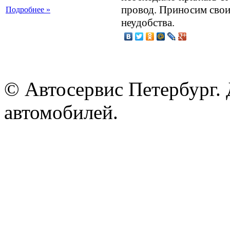
провод. Приносим свои
Подробнее »
неудобства.
© Автосервис Петербург. 
автомобилей.