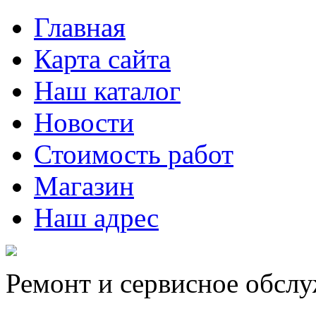
Главная
Карта сайта
Наш каталог
Новости
Стоимость работ
Магазин
Наш адрес
Ремонт и сервисное обсл