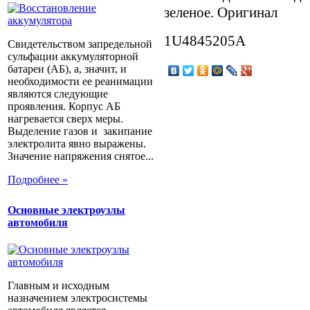
зеленое. Оригинал
1U4845205A
Свидетельством запредельной
сульфации аккумуляторной
батареи (АБ), а, значит, и
необходимости ее реанимации
являются следующие
проявления. Корпус АБ
нагревается сверх меры.
Выделение газов и закипание
электролита явно выражены.
Значение напряжения снятое...
Подробнее »
Основные электроузлы
автомобиля
Главным и исходным
назначением электросистемы