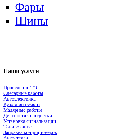
Фары
Шины
Наши услуги
Проведение ТО
Слесарные работы
Автоэлектрика
Кузовной ремонт
Малярные работы
Диагностика подвески
Установка сигнализации
Тонирование
Заправка кондиционеров
Автостекла