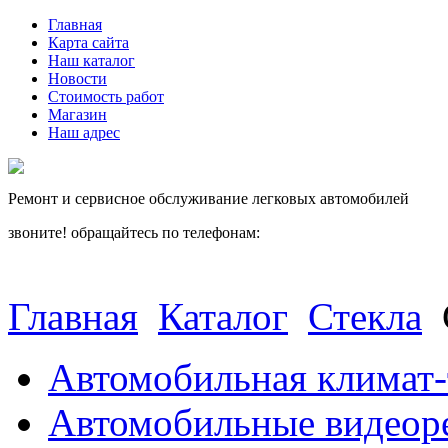
Главная
Карта сайта
Наш каталог
Новости
Стоимость работ
Магазин
Наш адрес
Ремонт и сервисное обслуживание легковых автомобилей
звоните! обращайтесь по телефонам:
(812) 027 22 99
(812) 073 90 98
Главная
Каталог
Стекла
Автомобильная климат-
Автомобильные видеор