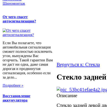
Шиномонтаж
От чего спасет
автосигнализация?
Если Вы полагаете, что
автомобильная сигнализация
сможет полностью исключить
угон, вынуждены Вас
огорчить. Такой гарантии Вам
Вернуться к: Стекла
не даст ни одна, даже самая
дорогая и продвинутая
сигнализация, особенно если
Стекло задней
за дело...
Подробнее »
Описание
Восстановление
аккумулятора
Стекло задней левой дв