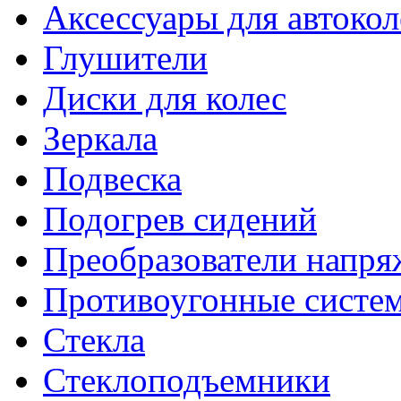
Аксессуары для автокол
Глушители
Диски для колес
Зеркала
Подвеска
Подогрев сидений
Преобразователи напря
Противоугонные систе
Стекла
Стеклоподъемники