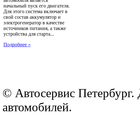
автомобиля является
начальный пуск его двигателя.
Для этого система включает в
свой состав аккумулятор и
электрогенератор в качестве
источников питания, а также
устройства для старта...
Подробнее »
© Автосервис Петербург. 
автомобилей.