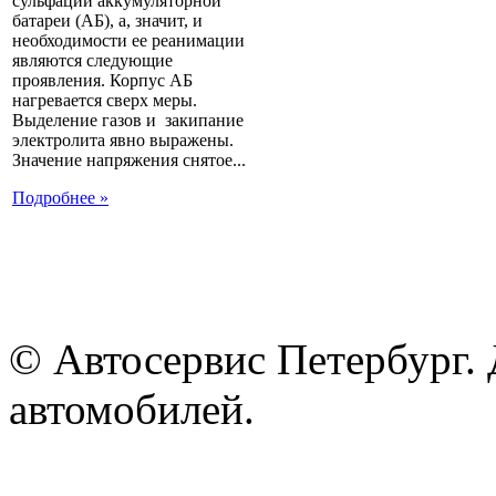
сульфации аккумуляторной
батареи (АБ), а, значит, и
необходимости ее реанимации
являются следующие
проявления. Корпус АБ
нагревается сверх меры.
Выделение газов и закипание
электролита явно выражены.
Значение напряжения снятое...
Подробнее »
© Автосервис Петербург. 
автомобилей.