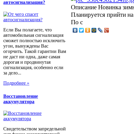
автосигнализация?
Описание
Новинка зимне
Планируется прийти на 
По с
Если Вы полагаете, что
автомобильная сигнализация
сможет полностью исключить
угон, вынуждены Вас
огорчить. Такой гарантии Вам
не даст ни одна, даже самая
дорогая и продвинутая
сигнализация, особенно если
за дело...
Подробнее »
Восстановление
аккумулятора
Свидетельством запредельной