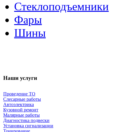
Стеклоподъемники
Фары
Шины
Наши услуги
Проведение ТО
Слесарные работы
Автоэлектрика
Кузовной ремонт
Малярные работы
Диагностика подвески
Установка сигнализации
Тонирование