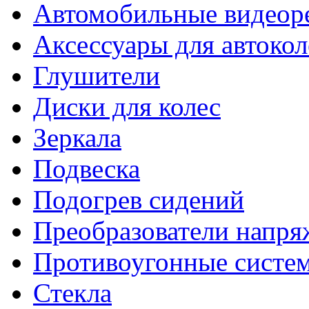
Автомобильные видеор
Аксессуары для автокол
Глушители
Диски для колес
Зеркала
Подвеска
Подогрев сидений
Преобразователи напря
Противоугонные систе
Стекла