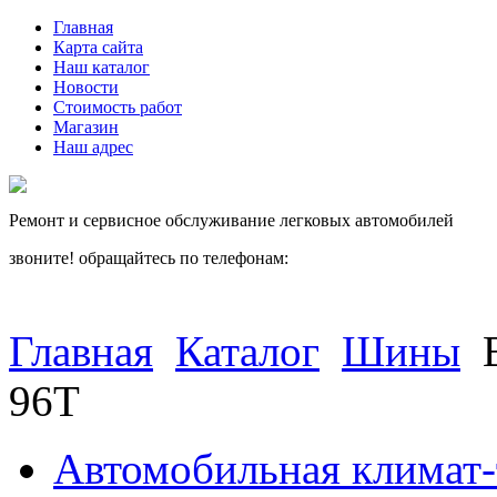
Главная
Карта сайта
Наш каталог
Новости
Стоимость работ
Магазин
Наш адрес
Ремонт и сервисное обслуживание легковых автомобилей
звоните! обращайтесь по телефонам:
(812) 027 22 99
(812) 073 90 98
Главная
Каталог
Шины
96T
Автомобильная климат-