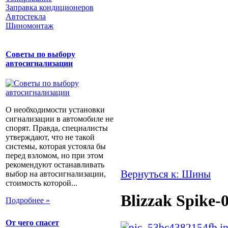
Заправка кондиционеров
Автостекла
Шиномонтаж
Советы по выбору
автосигнализации
О необходимости установки
сигнализации в автомобиле не
спорят. Правда, специалисты
утверждают, что не такой
системы, которая устояла бы
перед взломом, но при этом
рекомендуют останавливать
Вернуться к: Шины
выбор на автосигнализации,
стоимость которой...
Blizzak Spike-
Подробнее »
От чего спасет