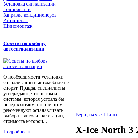
Установка сигнализации
Тонирование
Заправка кондиционеров
Автостекла
Шиномонтаж
Советы по выбору
автосигнализации
О необходимости установки
сигнализации в автомобиле не
спорят. Правда, специалисты
утверждают, что не такой
системы, которая устояла бы
перед взломом, но при этом
рекомендуют останавливать
Вернуться к: Шины
выбор на автосигнализации,
стоимость которой...
X-Ice North 3
Подробнее »