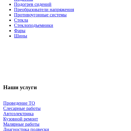
Подогрев сидений
Преобразователи напряжения
Противоугонные системы
Стекла
Стеклоподъемники
Фары
Шины
Наши услуги
Проведение ТО
Слесарные работы
Автоэлектрика
Кузовной ремонт
Малярные работы
Диагностика подвески