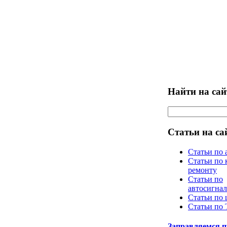
Найти на сай
Статьи на са
Статьи по 
Статьи по 
ремонту
Статьи по
автосигна
Статьи по
Статьи по
Заправляемся 