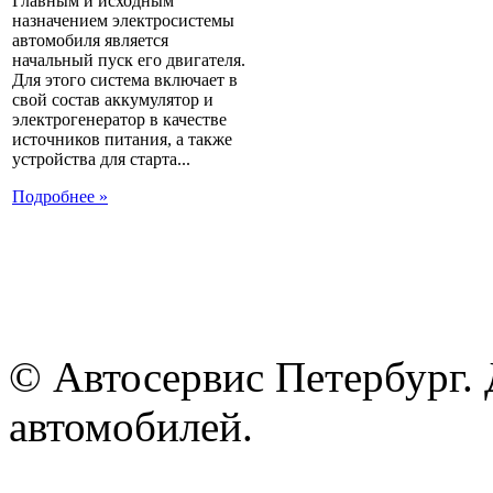
Главным и исходным
назначением электросистемы
автомобиля является
начальный пуск его двигателя.
Для этого система включает в
свой состав аккумулятор и
электрогенератор в качестве
источников питания, а также
устройства для старта...
Подробнее »
© Автосервис Петербург. 
автомобилей.