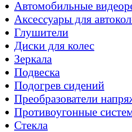
Автомобильные видеор
Аксессуары для автокол
Глушители
Диски для колес
Зеркала
Подвеска
Подогрев сидений
Преобразователи напря
Противоугонные систе
Стекла