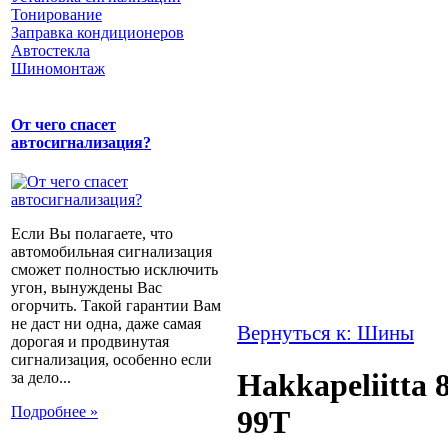
Тонирование
Заправка кондиционеров
Автостекла
Шиномонтаж
От чего спасет
автосигнализация?
Если Вы полагаете, что
автомобильная сигнализация
сможет полностью исключить
угон, вынуждены Вас
огорчить. Такой гарантии Вам
не даст ни одна, даже самая
Вернуться к: Шины
дорогая и продвинутая
сигнализация, особенно если
Hakkapeliitta 
за дело...
Подробнее »
99T