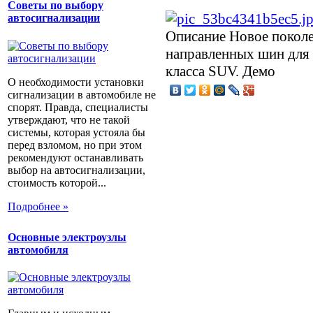
Советы по выбору
автосигнализации
Описание
Новое покол
направленных шин для
класса SUV. Демо
О необходимости установки
сигнализации в автомобиле не
спорят. Правда, специалисты
утверждают, что не такой
системы, которая устояла бы
перед взломом, но при этом
рекомендуют останавливать
выбор на автосигнализации,
стоимость которой...
Подробнее »
Основные электроузлы
автомобиля