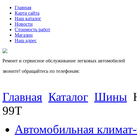
Главная
Карта сайта
Наш каталог
Новости
Стоимость работ
Магазин
Наш адрес
Ремонт и сервисное обслуживание легковых автомобилей
звоните! обращайтесь по телефонам:
(812) 027 22 99
(812) 073 90 98
Главная
Каталог
Шины
99T
Автомобильная климат-