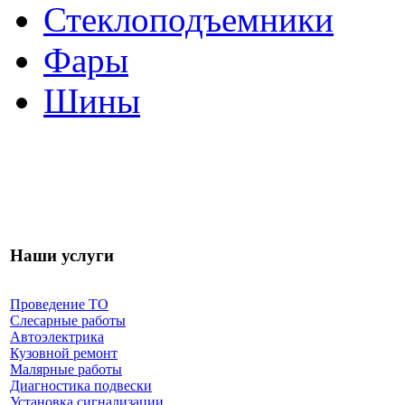
Стеклоподъемники
Фары
Шины
Наши услуги
Проведение ТО
Слесарные работы
Автоэлектрика
Кузовной ремонт
Малярные работы
Диагностика подвески
Установка сигнализации