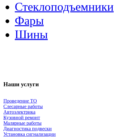
Стеклоподъемники
Фары
Шины
Наши услуги
Проведение ТО
Слесарные работы
Автоэлектрика
Кузовной ремонт
Малярные работы
Диагностика подвески
Установка сигнализации