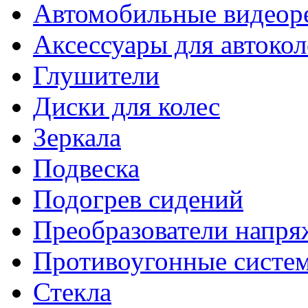
Автомобильные видеор
Аксессуары для автокол
Глушители
Диски для колес
Зеркала
Подвеска
Подогрев сидений
Преобразователи напря
Противоугонные систе
Стекла