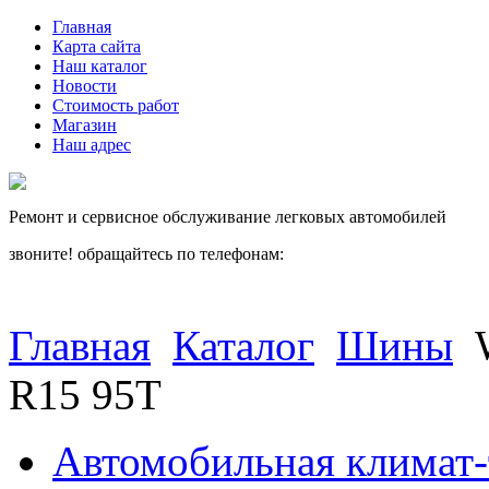
Главная
Карта сайта
Наш каталог
Новости
Стоимость работ
Магазин
Наш адрес
Ремонт и сервисное обслуживание легковых автомобилей
звоните! обращайтесь по телефонам:
(812) 027 22 99
(812) 073 90 98
Главная
Каталог
Шины
R15 95T
Автомобильная климат-