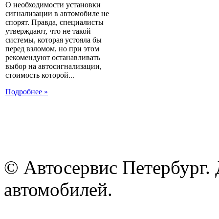
О необходимости установки
сигнализации в автомобиле не
спорят. Правда, специалисты
утверждают, что не такой
системы, которая устояла бы
перед взломом, но при этом
рекомендуют останавливать
выбор на автосигнализации,
стоимость которой...
Подробнее »
© Автосервис Петербург. 
автомобилей.