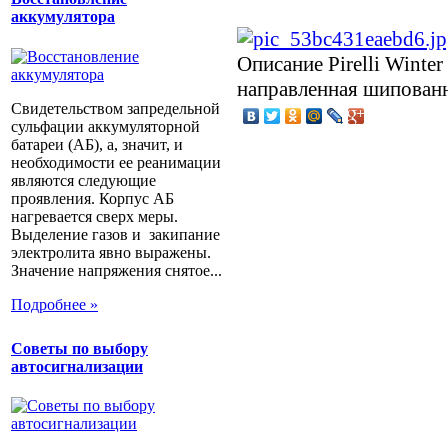
аккумулятора
Описание
Pirelli Winte
направленная шипованн
Свидетельством запредельной
сульфации аккумуляторной
батареи (АБ), а, значит, и
необходимости ее реанимации
являются следующие
проявления. Корпус АБ
нагревается сверх меры.
Выделение газов и закипание
электролита явно выражены.
Значение напряжения снятое...
Подробнее »
Советы по выбору
автосигнализации