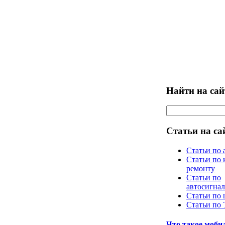
Найти на сай
Статьи на са
Статьи по 
Статьи по 
ремонту
Статьи по
автосигна
Статьи по
Статьи по
Что такое моб