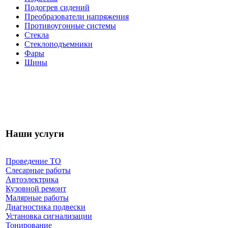
Подогрев сидений
Преобразователи напряжения
Противоугонные системы
Стекла
Стеклоподъемники
Фары
Шины
Наши услуги
Проведение ТО
Слесарные работы
Автоэлектрика
Кузовной ремонт
Малярные работы
Диагностика подвески
Установка сигнализации
Тонирование