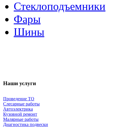
Стеклоподъемники
Фары
Шины
Наши услуги
Проведение ТО
Слесарные работы
Автоэлектрика
Кузовной ремонт
Малярные работы
Диагностика подвески