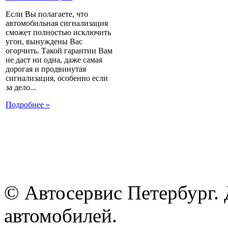
Если Вы полагаете, что
автомобильная сигнализация
сможет полностью исключить
угон, вынуждены Вас
огорчить. Такой гарантии Вам
не даст ни одна, даже самая
дорогая и продвинутая
сигнализация, особенно если
за дело...
Подробнее »
© Автосервис Петербург. 
автомобилей.