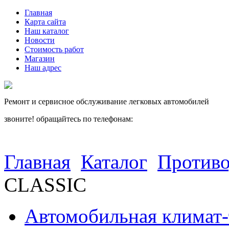
Главная
Карта сайта
Наш каталог
Новости
Стоимость работ
Магазин
Наш адрес
Ремонт и сервисное обслуживание легковых автомобилей
звоните! обращайтесь по телефонам:
(812) 027 22 99
(812) 073 90 98
Главная
Каталог
Противо
CLASSIC
Автомобильная климат-