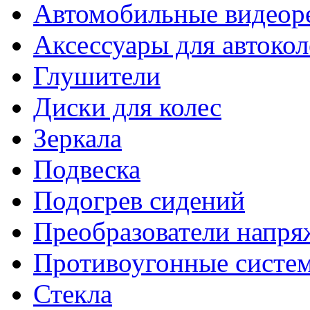
Автомобильные видеор
Аксессуары для автокол
Глушители
Диски для колес
Зеркала
Подвеска
Подогрев сидений
Преобразователи напря
Противоугонные систе
Стекла