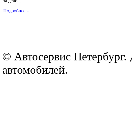
за дело...
Подробнее »
© Автосервис Петербург. 
автомобилей.