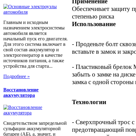
Применение
Обеспечивает защиту п
степенью риска
Главным и исходным
Использование
назначением электросистемы
автомобиля является
начальный пуск его двигателя.
- Проденьте болт сквоз
Для этого система включает в
свой состав аккумулятор и
вставьте в замок и закр
электрогенератор в качестве
источников питания, а также
- Пластиковый брелок 
устройства для старта...
забыть о замке на диске
Подробнее »
замка с одной стороны 
Восстановление
аккумулятора
Технологии
- Сверхпрочный трос с
Свидетельством запредельной
сульфации аккумуляторной
предотвращающий пов
батареи (АБ), а, значит, и