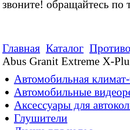
звоните! обращайтесь по 
(812) 027 22 99
(812) 073 90 98
Главная
Каталог
Противо
Abus Granit Extreme X-Pl
Автомобильная климат-
Автомобильные видеор
Аксессуары для автокол
Глушители