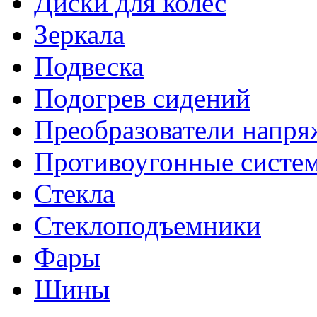
Диски для колес
Зеркала
Подвеска
Подогрев сидений
Преобразователи напря
Противоугонные систе
Стекла
Стеклоподъемники
Фары
Шины