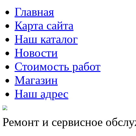
Главная
Карта сайта
Наш каталог
Новости
Стоимость работ
Магазин
Наш адрес
Ремонт и сервисное обсл