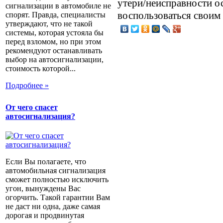
утери/неисправности о
сигнализации в автомобиле не
воспользоваться своим
спорят. Правда, специалисты
утверждают, что не такой
системы, которая устояла бы
перед взломом, но при этом
рекомендуют останавливать
выбор на автосигнализации,
стоимость которой...
Подробнее »
От чего спасет
автосигнализация?
Если Вы полагаете, что
автомобильная сигнализация
сможет полностью исключить
угон, вынуждены Вас
огорчить. Такой гарантии Вам
не даст ни одна, даже самая
дорогая и продвинутая