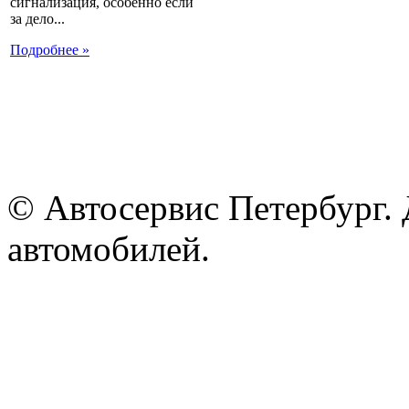
сигнализация, особенно если
за дело...
Подробнее »
© Автосервис Петербург. 
автомобилей.