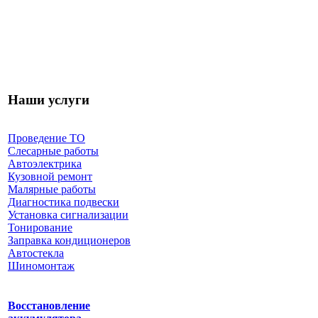
Наши услуги
Проведение ТО
Слесарные работы
Автоэлектрика
Кузовной ремонт
Малярные работы
Диагностика подвески
Установка сигнализации
Тонирование
Заправка кондиционеров
Автостекла
Шиномонтаж
Восстановление