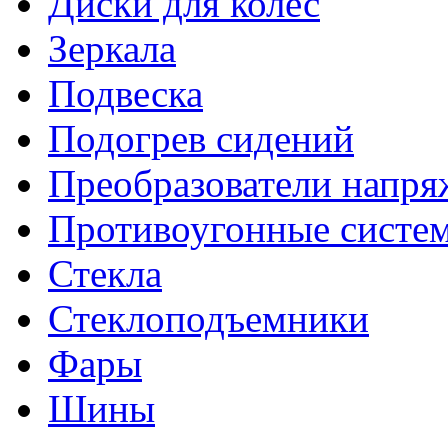
Диски для колес
Зеркала
Подвеска
Подогрев сидений
Преобразователи напря
Противоугонные систе
Стекла
Стеклоподъемники
Фары
Шины