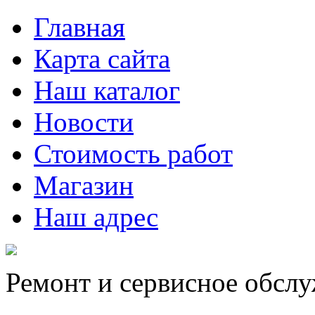
Главная
Карта сайта
Наш каталог
Новости
Стоимость работ
Магазин
Наш адрес
Ремонт и сервисное обсл