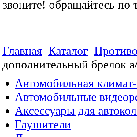
звоните! обращайтесь по 
(812) 027 22 99
(812) 073 90 98
Главная
Каталог
Противо
дополнительный брелок а
Автомобильная климат-
Автомобильные видеор
Аксессуары для автокол
Глушители