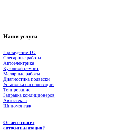
Наши услуги
Проведение ТО
Слесарные работы
Автоэлектрика
Кузовной ремонт
Малярные работы
Диагностика подвески
Установка сигнализации
Тонирование
Заправка кондиционеров
Автостекла
Шиномонтаж
От чего спасет
автосигнализация?