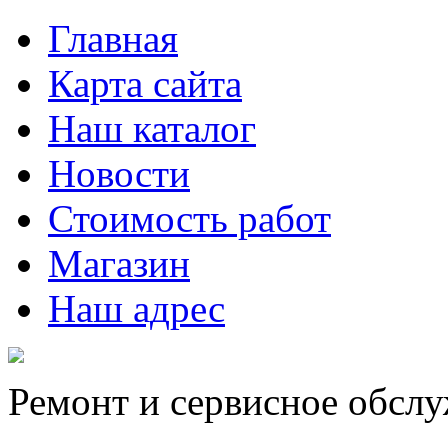
Главная
Карта сайта
Наш каталог
Новости
Стоимость работ
Магазин
Наш адрес
Ремонт и сервисное обсл