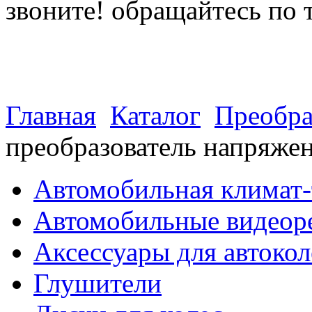
звоните! обращайтесь по 
(812) 027 22 99
(812) 073 90 98
Главная
Каталог
Преобра
преобразователь напряже
Автомобильная климат-
Автомобильные видеор
Аксессуары для автокол
Глушители