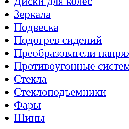
Диски для колес
Зеркала
Подвеска
Подогрев сидений
Преобразователи напря
Противоугонные систе
Стекла
Стеклоподъемники
Фары
Шины