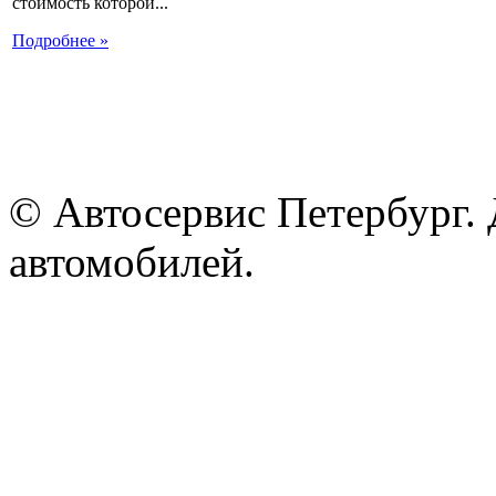
стоимость которой...
Подробнее »
© Автосервис Петербург. 
автомобилей.