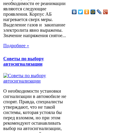
необходимости ее реанимации
являются следующие
проявления. Корпус АБ
нагревается сверх меры.
Выделение газов и закипание
электролита явно выражены.
Значение напряжения снятое...
Подробнее »
Советы по выбору
автосигнализации
О необходимости установки
сигнализации в автомобиле не
спорят. Правда, специалисты
утверждают, что не такой
системы, которая устояла бы
перед взломом, но при этом
рекомендуют останавливать
выбор на автосигнализации,