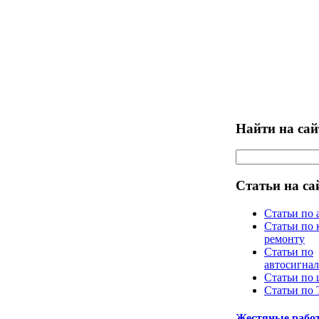
Найти на сай
Статьи на са
Статьи по 
Статьи по 
ремонту
Статьи по
автосигна
Статьи по
Статьи по
Жестяные рабо