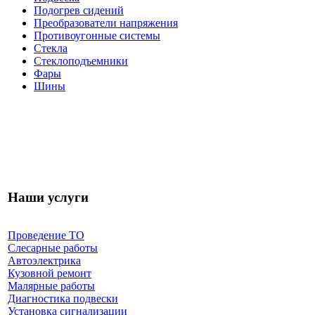
Подогрев сидений
Преобразователи напряжения
Противоугонные системы
Стекла
Стеклоподъемники
Фары
Шины
Наши услуги
Проведение ТО
Слесарные работы
Автоэлектрика
Кузовной ремонт
Малярные работы
Диагностика подвески
Установка сигнализации