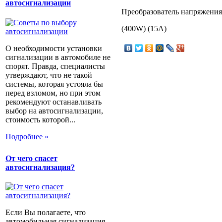
автосигнализации
Преобразователь напряжени
(400W) (15А)
О необходимости установки
сигнализации в автомобиле не
спорят. Правда, специалисты
утверждают, что не такой
системы, которая устояла бы
перед взломом, но при этом
рекомендуют останавливать
выбор на автосигнализации,
стоимость которой...
Подробнее »
От чего спасет
автосигнализация?
Если Вы полагаете, что
автомобильная сигнализация