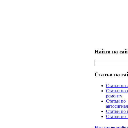
Найти на сай
Статьи на са
Статьи по 
Статьи по 
ремонту
Статьи по
автосигна
Статьи по
Статьи по
Что такое моб