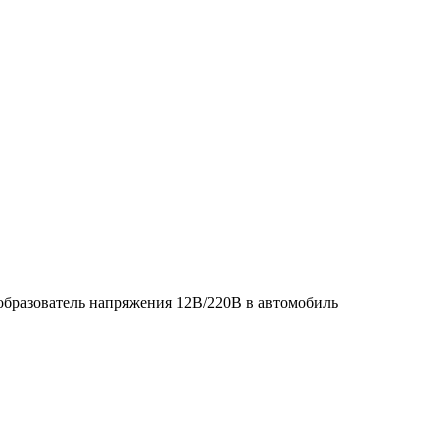
бразователь напряжения 12В/220В в автомобиль