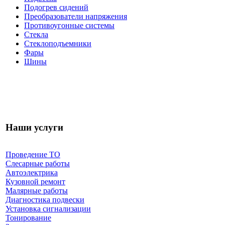
Подогрев сидений
Преобразователи напряжения
Противоугонные системы
Стекла
Стеклоподъемники
Фары
Шины
Наши услуги
Проведение ТО
Слесарные работы
Автоэлектрика
Кузовной ремонт
Малярные работы
Диагностика подвески
Установка сигнализации
Тонирование