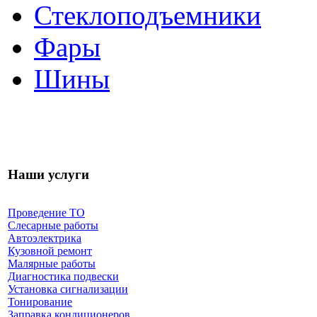
Стеклоподъемники
Фары
Шины
Наши услуги
Проведение ТО
Слесарные работы
Автоэлектрика
Кузовной ремонт
Малярные работы
Диагностика подвески
Установка сигнализации
Тонирование
Заправка кондиционеров