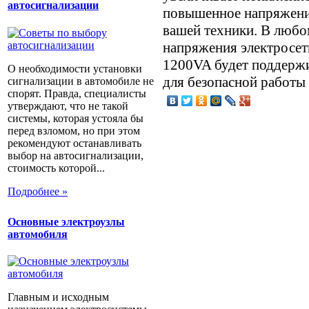
автосигнализации
повышенное напряжение
вашей техники. В любо
напряжения электросет
1200VA будет поддерж
О необходимости установки
для безопасной работы
сигнализации в автомобиле не
спорят. Правда, специалисты
утверждают, что не такой
системы, которая устояла бы
перед взломом, но при этом
рекомендуют останавливать
выбор на автосигнализации,
стоимость которой...
Подробнее »
Основные электроузлы
автомобиля
Главным и исходным