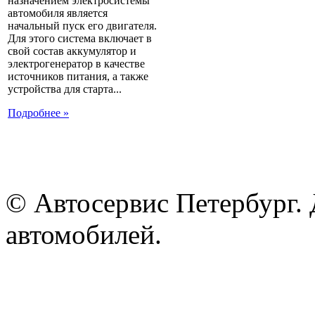
назначением электросистемы
автомобиля является
начальный пуск его двигателя.
Для этого система включает в
свой состав аккумулятор и
электрогенератор в качестве
источников питания, а также
устройства для старта...
Подробнее »
© Автосервис Петербург. 
автомобилей.