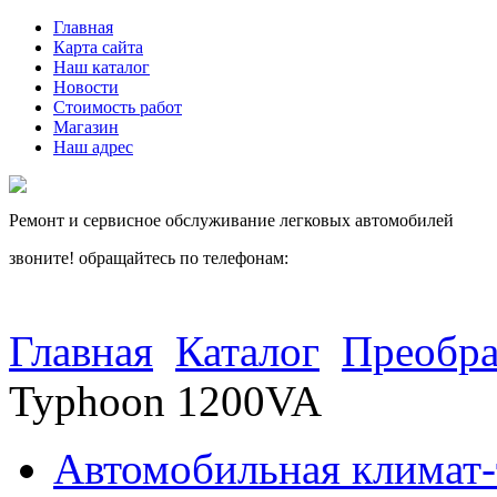
Главная
Карта сайта
Наш каталог
Новости
Стоимость работ
Магазин
Наш адрес
Ремонт и сервисное обслуживание легковых автомобилей
звоните! обращайтесь по телефонам:
(812) 027 22 99
(812) 073 90 98
Главная
Каталог
Преобра
Typhoon 1200VA
Автомобильная климат-