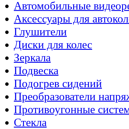
Автомобильные видеор
Аксессуары для автокол
Глушители
Диски для колес
Зеркала
Подвеска
Подогрев сидений
Преобразователи напря
Противоугонные систе
Стекла