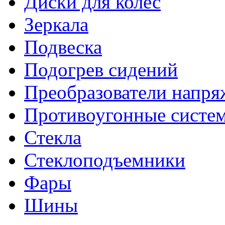
Диски для колес
Зеркала
Подвеска
Подогрев сидений
Преобразователи напря
Противоугонные систе
Стекла
Стеклоподъемники
Фары
Шины