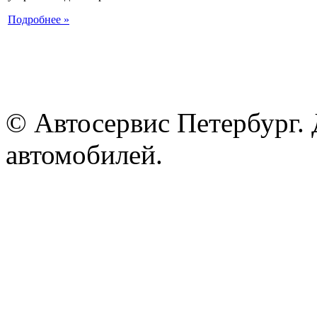
Подробнее »
© Автосервис Петербург. 
автомобилей.