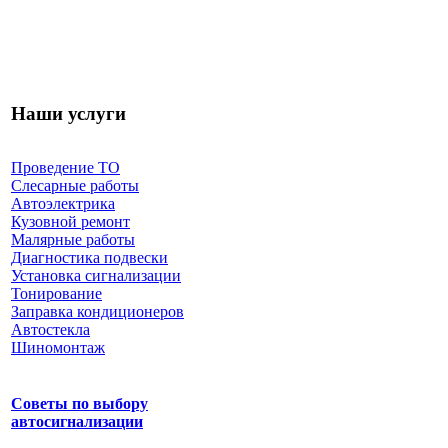
Наши услуги
Проведение ТО
Слесарные работы
Автоэлектрика
Кузовной ремонт
Малярные работы
Диагностика подвески
Установка сигнализации
Тонирование
Заправка кондиционеров
Автостекла
Шиномонтаж
Советы по выбору
автосигнализации