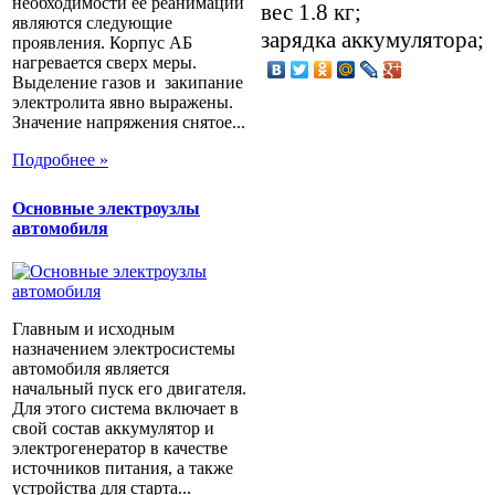
необходимости ее реанимации
вес 1.8 кг;
являются следующие
зарядка аккумулятора;
проявления. Корпус АБ
нагревается сверх меры.
Выделение газов и закипание
электролита явно выражены.
Значение напряжения снятое...
Подробнее »
Основные электроузлы
автомобиля
Главным и исходным
назначением электросистемы
автомобиля является
начальный пуск его двигателя.
Для этого система включает в
свой состав аккумулятор и
электрогенератор в качестве
источников питания, а также
устройства для старта...