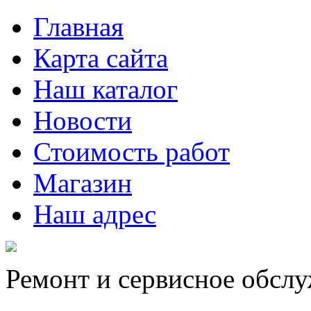
Главная
Карта сайта
Наш каталог
Новости
Стоимость работ
Магазин
Наш адрес
Ремонт и сервисное обсл