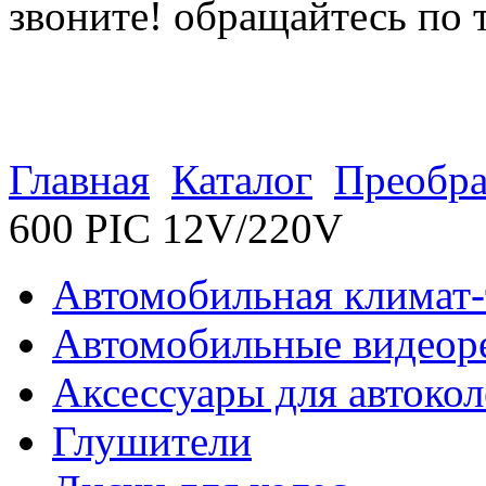
звоните! обращайтесь по 
(812) 027 22 99
(812) 073 90 98
Главная
Каталог
Преобра
600 PIC 12V/220V
Автомобильная климат-
Автомобильные видеор
Аксессуары для автокол
Глушители