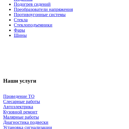
Подогрев сидений
Преобразователи напряжения
Противоугонные системы
Стекла
Стеклоподъемники
Фары
Шины
Наши услуги
Проведение ТО
Слесарные работы
Автоэлектрика
Кузовной ремонт
Малярные работы
Диагностика подвески
Установка сигнализации