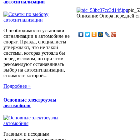
автосигнализации
pic_5
Описание
Опора передней ст
О необходимости установки
сигнализации в автомобиле не
спорят. Правда, специалисты
утверждают, что не такой
системы, которая устояла бы
перед взломом, но при этом
рекомендуют останавливать
выбор на автосигнализации,
стоимость которой...
Подробнее »
Основные электроузлы
автомобиля
Главным и исходным
назначением электросистемы