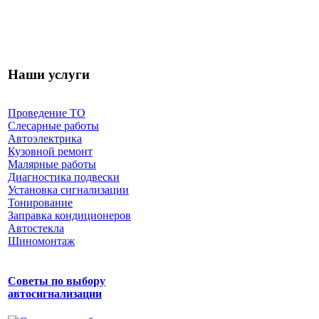
Наши услуги
Проведение ТО
Слесарные работы
Автоэлектрика
Кузовной ремонт
Малярные работы
Диагностика подвески
Установка сигнализации
Тонирование
Заправка кондиционеров
Автостекла
Шиномонтаж
Советы по выбору
автосигнализации