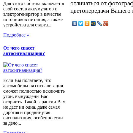
отличаться от фотограф
Для этого система включает в
свой состав аккумулятор и
цветопередачи Вашего 
электрогенератор в качестве
источников питания, а также
устройства для старта...
Подробнее »
От чего спасет
автосигнализация?
Если Вы полагаете, что
автомобильная сигнализация
сможет полностью исключить
угон, вынуждены Вас
огорчить. Такой гарантии Вам
не даст ни одна, даже самая
дорогая и продвинутая
сигнализация, особенно если
за дело...