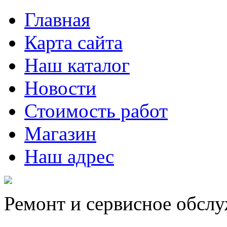
Главная
Карта сайта
Наш каталог
Новости
Стоимость работ
Магазин
Наш адрес
Ремонт и сервисное обсл