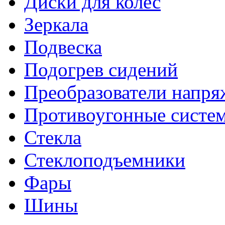
Диски для колес
Зеркала
Подвеска
Подогрев сидений
Преобразователи напря
Противоугонные систе
Стекла
Стеклоподъемники
Фары
Шины