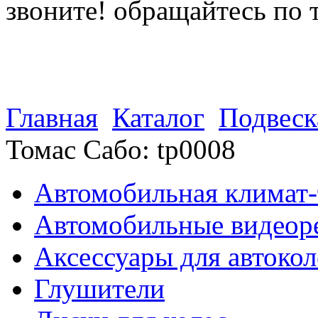
звоните! обращайтесь по 
(812) 027 22 99
(812) 073 90 98
Главная
Каталог
Подвеск
Томас Сабо: tp0008
Автомобильная климат-
Автомобильные видеор
Аксессуары для автокол
Глушители