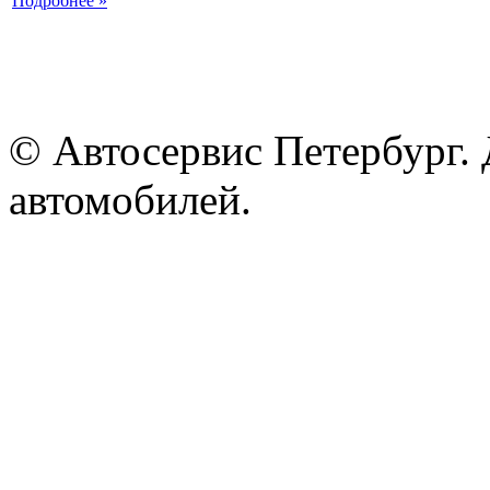
Подробнее »
© Автосервис Петербург. 
автомобилей.