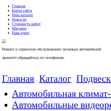
Главная
Карта сайта
Наш каталог
Новости
Стоимость работ
Магазин
Наш адрес
Ремонт и сервисное обслуживание легковых автомобилей
звоните! обращайтесь по телефонам:
(812) 027 22 99
(812) 073 90 98
Главная
Каталог
Подвеск
Автомобильная климат-
Автомобильные видеор