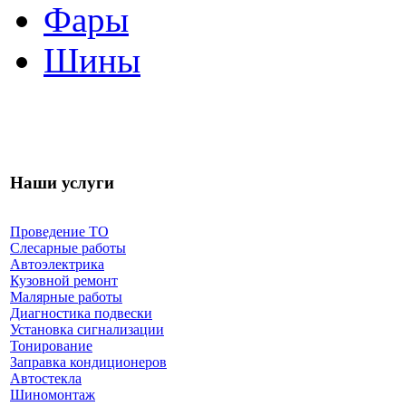
Фары
Шины
Наши услуги
Проведение ТО
Слесарные работы
Автоэлектрика
Кузовной ремонт
Малярные работы
Диагностика подвески
Установка сигнализации
Тонирование
Заправка кондиционеров
Автостекла
Шиномонтаж