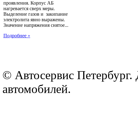
проявления. Корпус АБ
нагревается сверх меры.
Выделение газов и закипание
электролита явно выражены.
Значение напряжения снятое...
Подробнее »
© Автосервис Петербург. 
автомобилей.