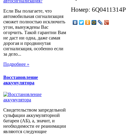
Номер: 6Q0411314P
Если Вы полагаете, что
автомобильная сигнализация
сможет полностью исключить
угон, вынуждены Вас
огорчить. Такой гарантии Вам
не даст ни одна, даже самая
дорогая и продвинутая
сигнализация, особенно если
за дело...
Подробнее »
Восстановление
аккумулятора
Свидетельством запредельной
сульфации аккумуляторной
батареи (АБ), а, значит, и
необходимости ее реанимации
являются следующие