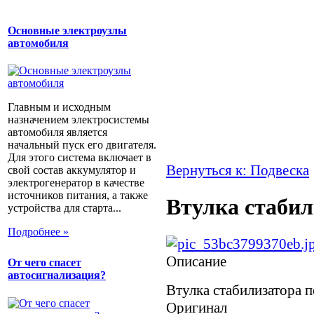
Основные электроузлы
автомобиля
Главным и исходным
назначением электросистемы
автомобиля является
начальный пуск его двигателя.
Для этого система включает в
Вернуться к: Подвеска
свой состав аккумулятор и
электрогенератор в качестве
источников питания, а также
Втулка стабил
устройства для старта...
Подробнее »
Описание
От чего спасет
автосигнализация?
Втулка стабилизатора п
Оригинал