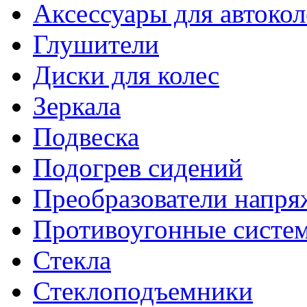
Аксессуары для автокол
Глушители
Диски для колес
Зеркала
Подвеска
Подогрев сидений
Преобразователи напря
Противоугонные систе
Стекла
Стеклоподъемники