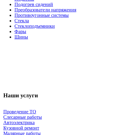
Подогрев сидений
Преобразователи напряжения
Противоугонные системы
Стекла
Стеклоподъемники
Фары
Шины
Наши услуги
Проведение ТО
Слесарные работы
Автоэлектрика
Кузовной ремонт
Малярные работы