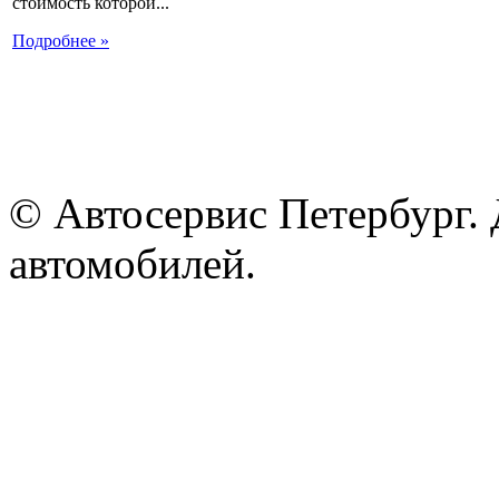
стоимость которой...
Подробнее »
© Автосервис Петербург. 
автомобилей.