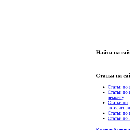
Найти на сай
Статьи на са
Статьи по 
Статьи по 
ремонту
Статьи по
автосигна
Статьи по
Статьи по
Кузовной ремон