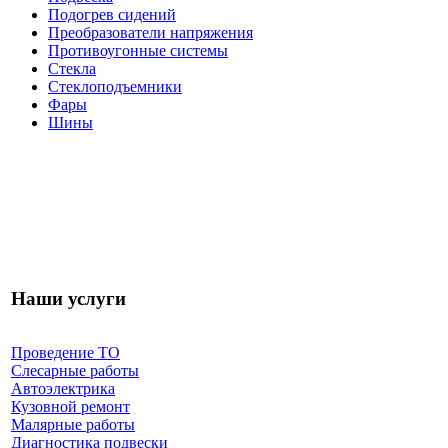
Подогрев сидений
Преобразователи напряжения
Противоугонные системы
Стекла
Стеклоподъемники
Фары
Шины
Наши услуги
Проведение ТО
Слесарные работы
Автоэлектрика
Кузовной ремонт
Малярные работы
Диагностика подвески