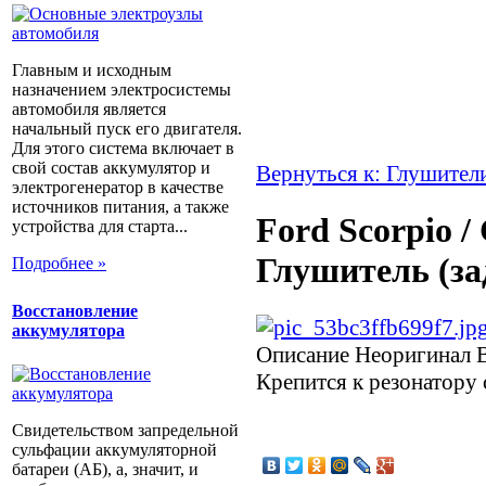
Главным и исходным
назначением электросистемы
автомобиля является
начальный пуск его двигателя.
Для этого система включает в
свой состав аккумулятор и
Вернуться к: Глушител
электрогенератор в качестве
источников питания, а также
Ford Scorpio /
устройства для старта...
Глушитель (з
Подробнее »
Восстановление
аккумулятора
Описание
Неоригинал В
Крепится к резонатору
Свидетельством запредельной
сульфации аккумуляторной
батареи (АБ), а, значит, и