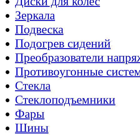
Диски для колес
Зеркала
Подвеска
Подогрев сидений
Преобразователи напря
Противоугонные систе
Стекла
Стеклоподъемники
Фары
Шины