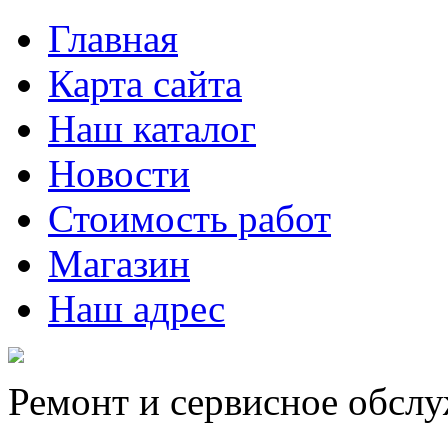
Главная
Карта сайта
Наш каталог
Новости
Стоимость работ
Магазин
Наш адрес
Ремонт и сервисное обсл