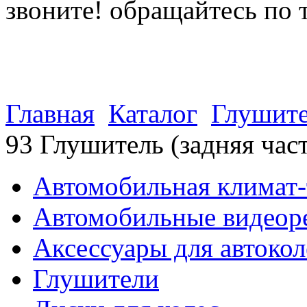
звоните! обращайтесь по 
(812) 027 22 99
(812) 073 90 98
Главная
Каталог
Глушит
93 Глушитель (задняя ча
Автомобильная климат-
Автомобильные видеор
Аксессуары для автокол
Глушители