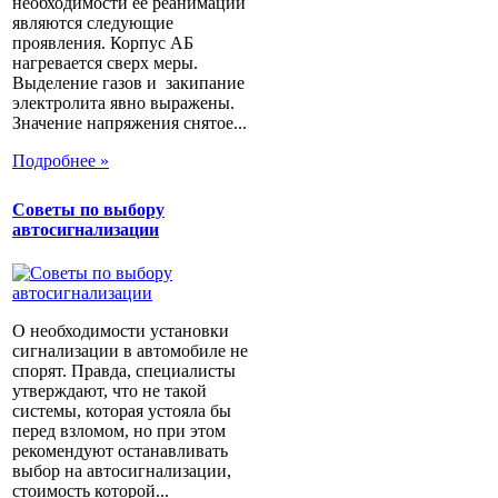
необходимости ее реанимации
являются следующие
проявления. Корпус АБ
нагревается сверх меры.
Выделение газов и закипание
электролита явно выражены.
Значение напряжения снятое...
Подробнее »
Советы по выбору
автосигнализации
О необходимости установки
сигнализации в автомобиле не
спорят. Правда, специалисты
утверждают, что не такой
системы, которая устояла бы
перед взломом, но при этом
рекомендуют останавливать
выбор на автосигнализации,
стоимость которой...