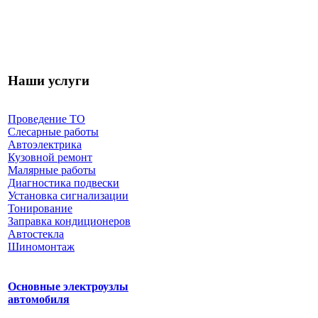
Наши услуги
Проведение ТО
Слесарные работы
Автоэлектрика
Кузовной ремонт
Малярные работы
Диагностика подвески
Установка сигнализации
Тонирование
Заправка кондиционеров
Автостекла
Шиномонтаж
Основные электроузлы
автомобиля