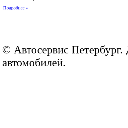
Подробнее »
© Автосервис Петербург. 
автомобилей.