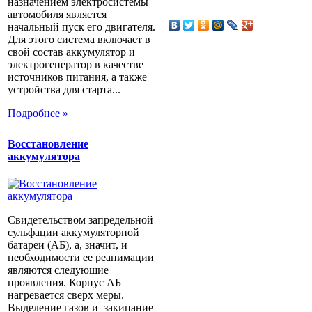
назначением электросистемы
автомобиля является
начальный пуск его двигателя.
Для этого система включает в
свой состав аккумулятор и
электрогенератор в качестве
источников питания, а также
устройства для старта...
Подробнее »
Восстановление
аккумулятора
Свидетельством запредельной
сульфации аккумуляторной
батареи (АБ), а, значит, и
необходимости ее реанимации
являются следующие
проявления. Корпус АБ
нагревается сверх меры.
Выделение газов и закипание