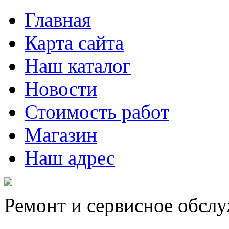
Главная
Карта сайта
Наш каталог
Новости
Стоимость работ
Магазин
Наш адрес
Ремонт и сервисное обсл