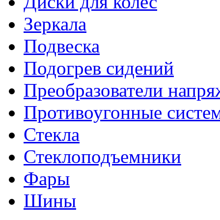
Диски для колес
Зеркала
Подвеска
Подогрев сидений
Преобразователи напря
Противоугонные систе
Стекла
Стеклоподъемники
Фары
Шины