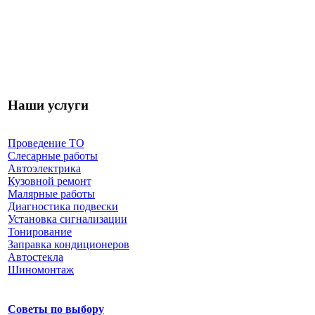
Наши услуги
Проведение ТО
Слесарные работы
Автоэлектрика
Кузовной ремонт
Малярные работы
Диагностика подвески
Установка сигнализации
Тонирование
Заправка кондиционеров
Автостекла
Шиномонтаж
Советы по выбору