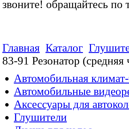
звоните! обращайтесь по 
(812) 027 22 99
(812) 073 90 98
Главная
Каталог
Глушит
83-91 Резонатор (средняя 
Автомобильная климат-
Автомобильные видеор
Аксессуары для автокол
Глушители