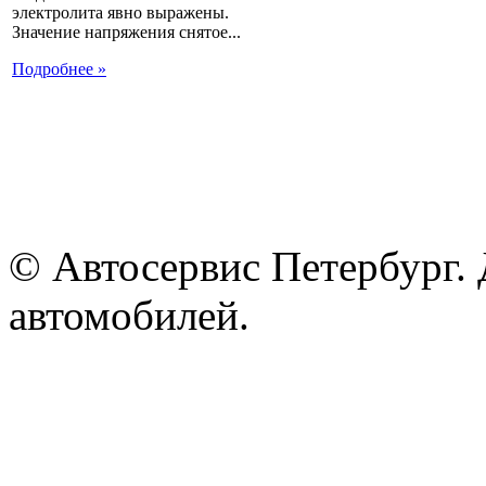
электролита явно выражены.
Значение напряжения снятое...
Подробнее »
© Автосервис Петербург. 
автомобилей.