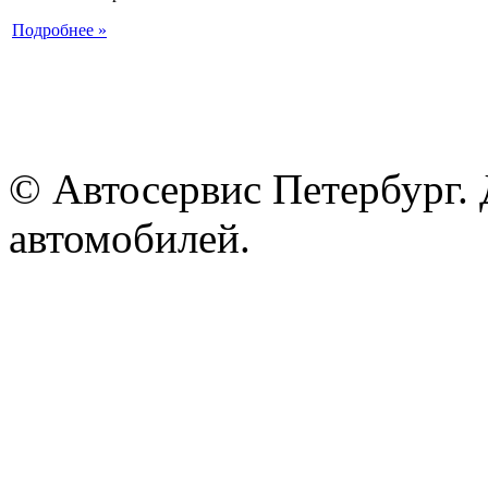
Подробнее »
© Автосервис Петербург. 
автомобилей.