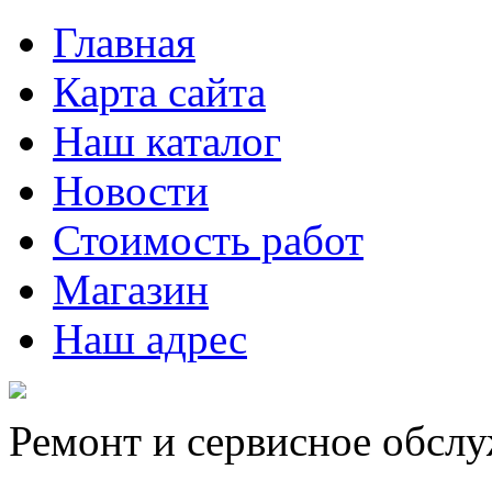
Главная
Карта сайта
Наш каталог
Новости
Стоимость работ
Магазин
Наш адрес
Ремонт и сервисное обсл