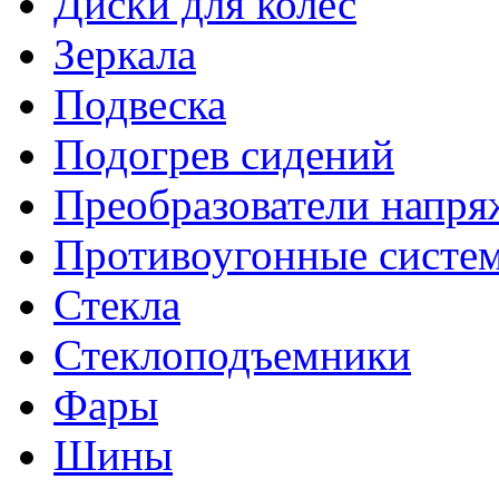
Диски для колес
Зеркала
Подвеска
Подогрев сидений
Преобразователи напря
Противоугонные систе
Стекла
Стеклоподъемники
Фары
Шины