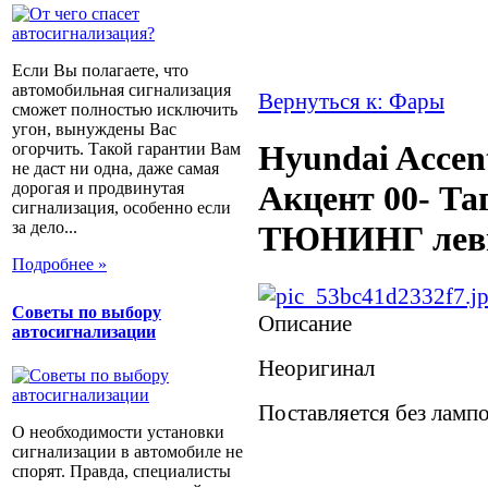
Если Вы полагаете, что
автомобильная сигнализация
Вернуться к: Фары
сможет полностью исключить
угон, вынуждены Вас
Hyundai Accent
огорчить. Такой гарантии Вам
не даст ни одна, даже самая
дорогая и продвинутая
Акцент 00- Та
сигнализация, особенно если
за дело...
ТЮНИНГ лев
Подробнее »
Советы по выбору
Описание
автосигнализации
Неоригинал
Поставляется без ламп
О необходимости установки
сигнализации в автомобиле не
спорят. Правда, специалисты