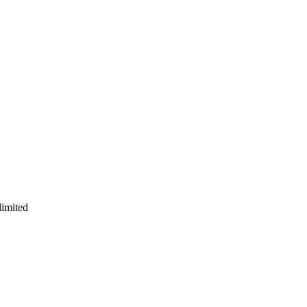
imited