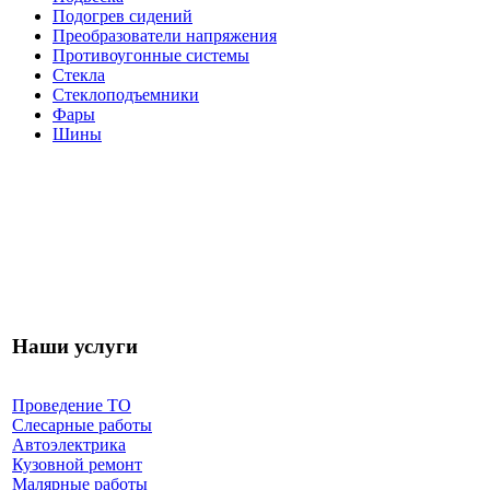
Подогрев сидений
Преобразователи напряжения
Противоугонные системы
Стекла
Стеклоподъемники
Фары
Шины
Наши услуги
Проведение ТО
Слесарные работы
Автоэлектрика
Кузовной ремонт
Малярные работы