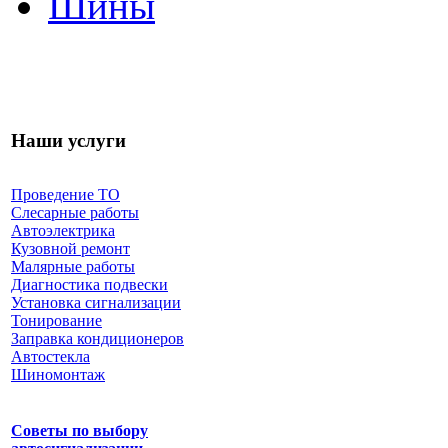
Шины
Наши услуги
Проведение ТО
Слесарные работы
Автоэлектрика
Кузовной ремонт
Малярные работы
Диагностика подвески
Установка сигнализации
Тонирование
Заправка кондиционеров
Автостекла
Шиномонтаж
Советы по выбору