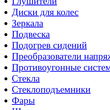
Глушители
Диски для колес
Зеркала
Подвеска
Подогрев сидений
Преобразователи напря
Противоугонные систе
Стекла
Стеклоподъемники
Фары