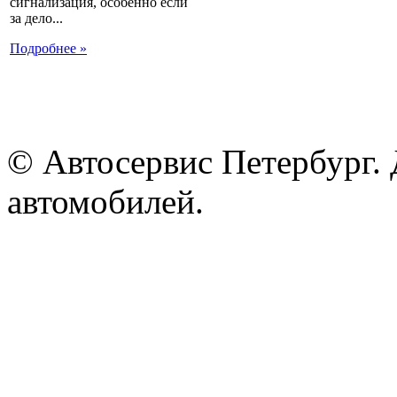
сигнализация, особенно если
за дело...
Подробнее »
© Автосервис Петербург. 
автомобилей.