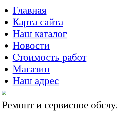
Главная
Карта сайта
Наш каталог
Новости
Стоимость работ
Магазин
Наш адрес
Ремонт и сервисное обсл