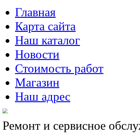
Главная
Карта сайта
Наш каталог
Новости
Стоимость работ
Магазин
Наш адрес
Ремонт и сервисное обсл