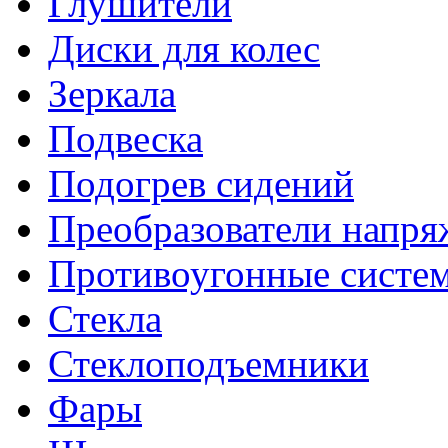
Глушители
Диски для колес
Зеркала
Подвеска
Подогрев сидений
Преобразователи напря
Противоугонные систе
Стекла
Стеклоподъемники
Фары