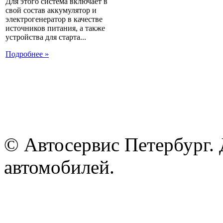
Для этого система включает в
свой состав аккумулятор и
электрогенератор в качестве
источников питания, а также
устройства для старта...
Подробнее »
© Автосервис Петербург. 
автомобилей.