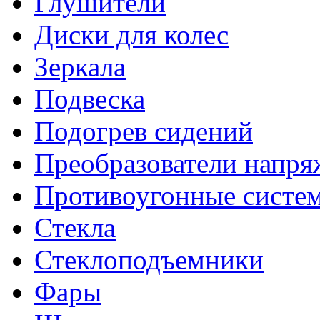
Глушители
Диски для колес
Зеркала
Подвеска
Подогрев сидений
Преобразователи напря
Противоугонные систе
Стекла
Стеклоподъемники
Фары