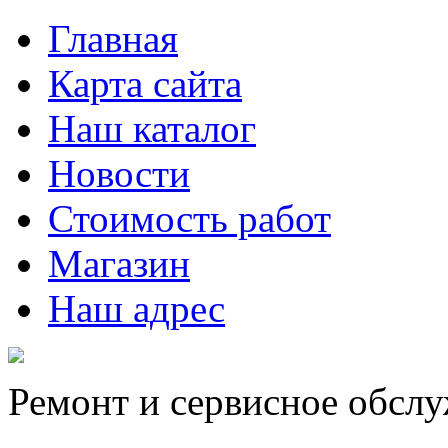
Главная
Карта сайта
Наш каталог
Новости
Стоимость работ
Магазин
Наш адрес
Ремонт и сервисное обсл