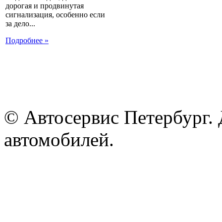
дорогая и продвинутая
сигнализация, особенно если
за дело...
Подробнее »
© Автосервис Петербург. 
автомобилей.