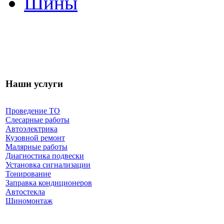
Шины
Наши услуги
Проведение ТО
Слесарные работы
Автоэлектрика
Кузовной ремонт
Малярные работы
Диагностика подвески
Установка сигнализации
Тонирование
Заправка кондиционеров
Автостекла
Шиномонтаж