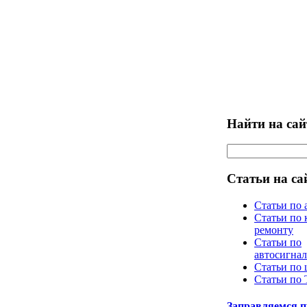
Найти на сай
Статьи на са
Статьи по 
Статьи по 
ремонту
Статьи по
автосигна
Статьи по
Статьи по
Заправляемся 