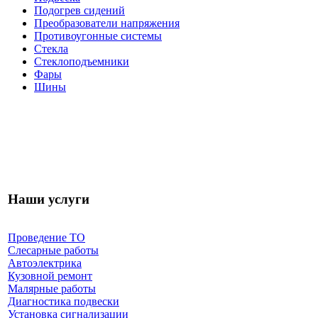
Подогрев сидений
Преобразователи напряжения
Противоугонные системы
Стекла
Стеклоподъемники
Фары
Шины
Наши услуги
Проведение ТО
Слесарные работы
Автоэлектрика
Кузовной ремонт
Малярные работы
Диагностика подвески
Установка сигнализации