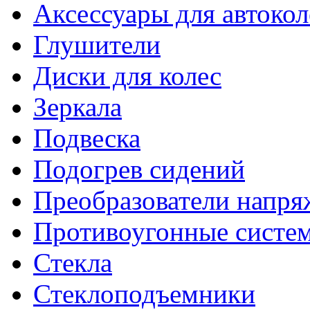
Аксессуары для автокол
Глушители
Диски для колес
Зеркала
Подвеска
Подогрев сидений
Преобразователи напря
Противоугонные систе
Стекла
Стеклоподъемники