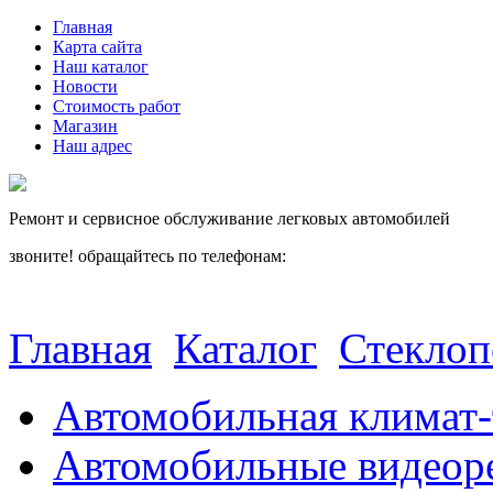
Главная
Карта сайта
Наш каталог
Новости
Стоимость работ
Магазин
Наш адрес
Ремонт и сервисное обслуживание легковых автомобилей
звоните! обращайтесь по телефонам:
(812) 027 22 99
(812) 073 90 98
Главная
Каталог
Стекло
Автомобильная климат-
Автомобильные видеор