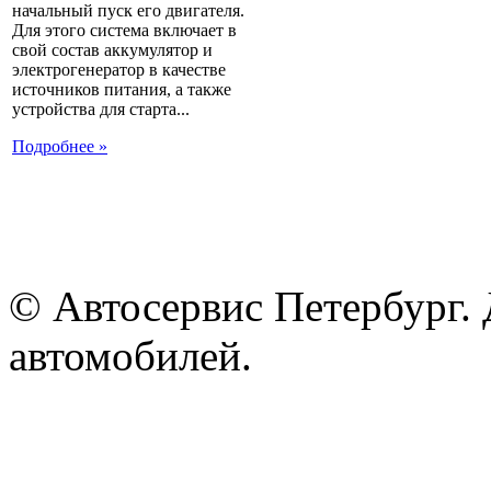
начальный пуск его двигателя.
Для этого система включает в
свой состав аккумулятор и
электрогенератор в качестве
источников питания, а также
устройства для старта...
Подробнее »
© Автосервис Петербург. 
автомобилей.