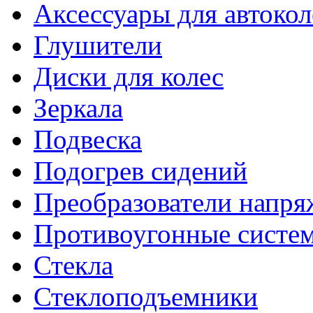
Аксессуары для автокол
Глушители
Диски для колес
Зеркала
Подвеска
Подогрев сидений
Преобразователи напря
Противоугонные систе
Стекла
Стеклоподъемники