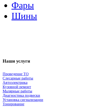
Фары
Шины
Наши услуги
Проведение ТО
Слесарные работы
Автоэлектрика
Кузовной ремонт
Малярные работы
Диагностика подвески
Установка сигнализации
Тонирование