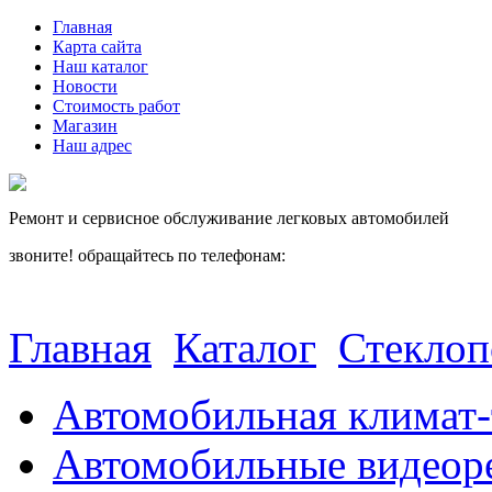
Главная
Карта сайта
Наш каталог
Новости
Стоимость работ
Магазин
Наш адрес
Ремонт и сервисное обслуживание легковых автомобилей
звоните! обращайтесь по телефонам:
(812) 027 22 99
(812) 073 90 98
Главная
Каталог
Стекло
Автомобильная климат-
Автомобильные видеор