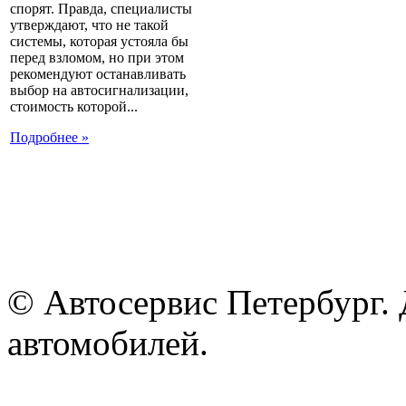
спорят. Правда, специалисты
утверждают, что не такой
системы, которая устояла бы
перед взломом, но при этом
рекомендуют останавливать
выбор на автосигнализации,
стоимость которой...
Подробнее »
© Автосервис Петербург. 
автомобилей.