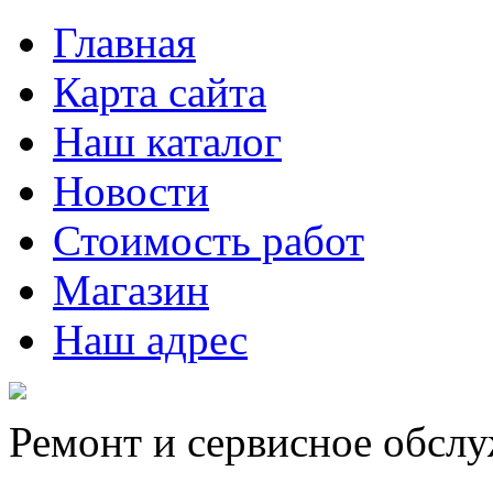
Главная
Карта сайта
Наш каталог
Новости
Стоимость работ
Магазин
Наш адрес
Ремонт и сервисное обсл