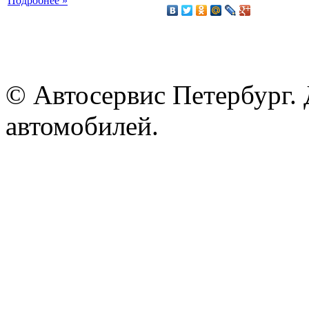
Подробнее »
© Автосервис Петербург. 
автомобилей.