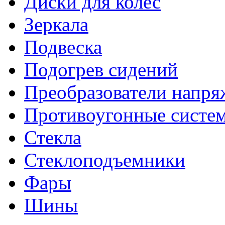
Диски для колес
Зеркала
Подвеска
Подогрев сидений
Преобразователи напря
Противоугонные систе
Стекла
Стеклоподъемники
Фары
Шины