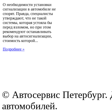
О необходимости установки
сигнализации в автомобиле не
спорят. Правда, специалисты
утверждают, что не такой
системы, которая устояла бы
перед взломом, но при этом
рекомендуют останавливать
выбор на автосигнализации,
стоимость которой...
Подробнее »
© Автосервис Петербург. 
автомобилей.