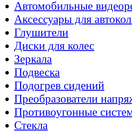
Автомобильные видеор
Аксессуары для автокол
Глушители
Диски для колес
Зеркала
Подвеска
Подогрев сидений
Преобразователи напря
Противоугонные систе
Стекла