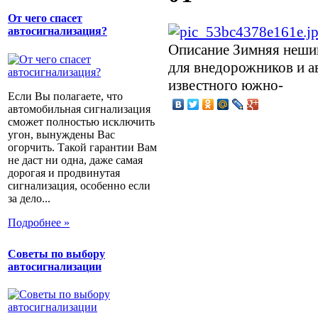
От чего спасет
автосигнализация?
Описание
Зимняя нешип
для внедорожников и а
известного южно-
Если Вы полагаете, что
автомобильная сигнализация
сможет полностью исключить
угон, вынуждены Вас
огорчить. Такой гарантии Вам
не даст ни одна, даже самая
дорогая и продвинутая
сигнализация, особенно если
за дело...
Подробнее »
Советы по выбору
автосигнализации