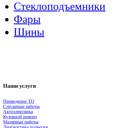
Стеклоподъемники
Фары
Шины
Наши услуги
Проведение ТО
Слесарные работы
Автоэлектрика
Кузовной ремонт
Малярные работы
Диагностика подвески