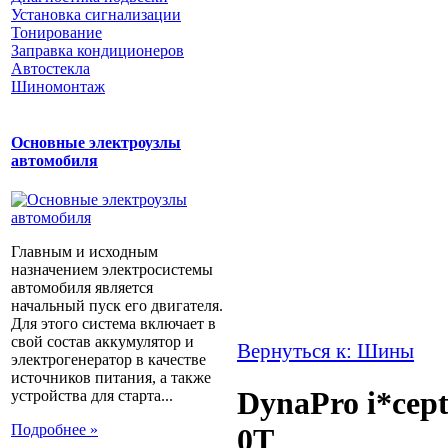
Установка сигнализации
Тонирование
Заправка кондиционеров
Автостекла
Шиномонтаж
Основные электроузлы
автомобиля
Главным и исходным
назначением электросистемы
автомобиля является
начальный пуск его двигателя.
Для этого система включает в
свой состав аккумулятор и
Вернуться к: Шины
электрогенератор в качестве
источников питания, а также
DynaPro i*cep
устройства для старта...
Подробнее »
0T