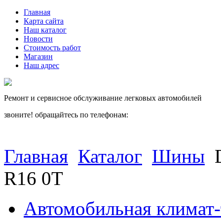
Главная
Карта сайта
Наш каталог
Новости
Стоимость работ
Магазин
Наш адрес
Ремонт и сервисное обслуживание легковых автомобилей
звоните! обращайтесь по телефонам:
(812) 027 22 99
(812) 073 90 98
Главная
Каталог
Шины
R16 0T
Автомобильная климат-