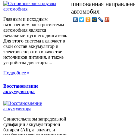
шипованная направленн
автомобил
Главным и исходным
назначением электросистемы
автомобиля является
начальный пуск его двигателя.
Для этого система включает в
свой состав аккумулятор и
электрогенератор в качестве
источников питания, а также
устройства для старта...
Подробнее »
Восстановление
аккумулятора
Свидетельством запредельной
сульфации аккумуляторной
батареи (АБ), а, значит, и