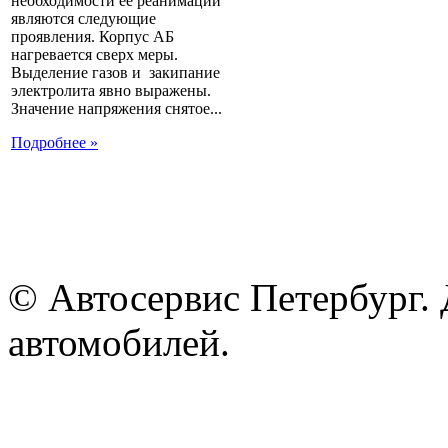
необходимости ее реанимации
являются следующие
проявления. Корпус АБ
нагревается сверх меры.
Выделение газов и закипание
электролита явно выражены.
Значение напряжения снятое...
Подробнее »
© Автосервис Петербург. 
автомобилей.