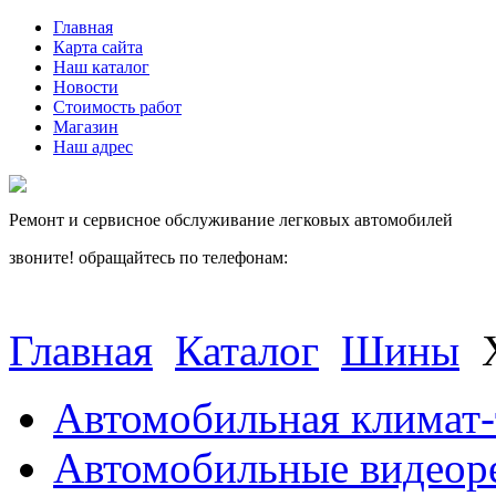
Главная
Карта сайта
Наш каталог
Новости
Стоимость работ
Магазин
Наш адрес
Ремонт и сервисное обслуживание легковых автомобилей
звоните! обращайтесь по телефонам:
(812) 027 22 99
(812) 073 90 98
Главная
Каталог
Шины
Автомобильная климат-
Автомобильные видеор