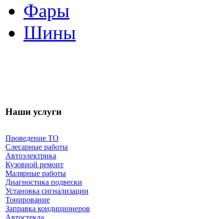
Фары
Шины
Наши услуги
Проведение ТО
Слесарные работы
Автоэлектрика
Кузовной ремонт
Малярные работы
Диагностика подвески
Установка сигнализации
Тонирование
Заправка кондиционеров
Автостекла