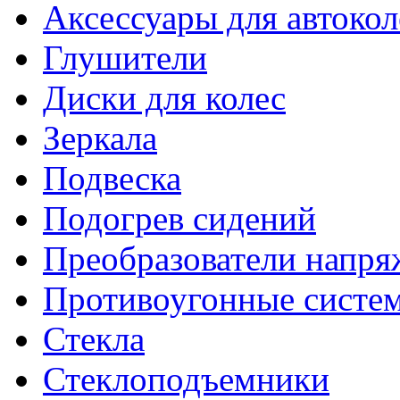
Аксессуары для автокол
Глушители
Диски для колес
Зеркала
Подвеска
Подогрев сидений
Преобразователи напря
Противоугонные систе
Стекла
Стеклоподъемники