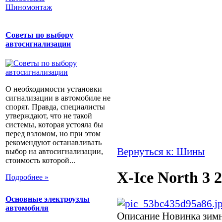
Шиномонтаж
Советы по выбору
автосигнализации
О необходимости установки
сигнализации в автомобиле не
спорят. Правда, специалисты
утверждают, что не такой
системы, которая устояла бы
перед взломом, но при этом
рекомендуют останавливать
Вернуться к: Шины
выбор на автосигнализации,
стоимость которой...
X-Ice North 3 
Подробнее »
Основные электроузлы
автомобиля
Описание
Новинка зимн