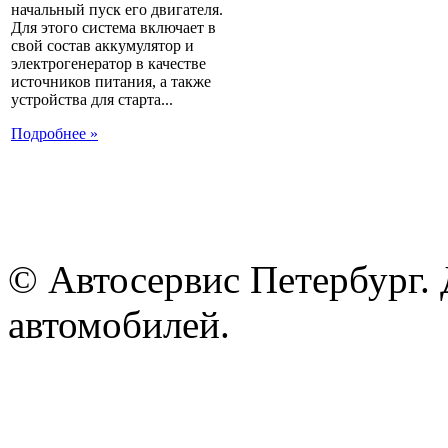
начальный пуск его двигателя.
Для этого система включает в
свой состав аккумулятор и
электрогенератор в качестве
источников питания, а также
устройства для старта...
Подробнее »
© Автосервис Петербург. 
автомобилей.