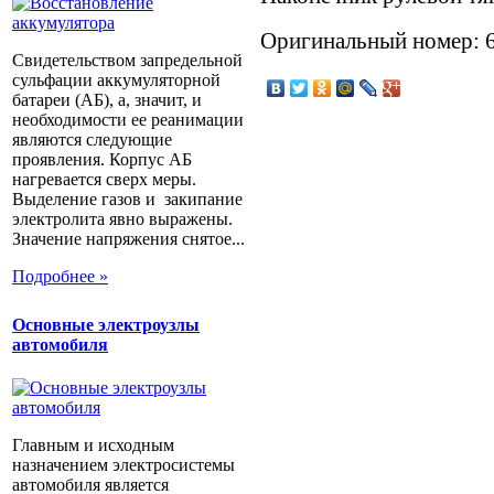
Оригинальный номер: 
Свидетельством запредельной
сульфации аккумуляторной
батареи (АБ), а, значит, и
необходимости ее реанимации
являются следующие
проявления. Корпус АБ
нагревается сверх меры.
Выделение газов и закипание
электролита явно выражены.
Значение напряжения снятое...
Подробнее »
Основные электроузлы
автомобиля
Главным и исходным
назначением электросистемы
автомобиля является