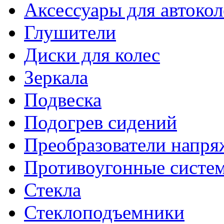
Аксессуары для автокол
Глушители
Диски для колес
Зеркала
Подвеска
Подогрев сидений
Преобразователи напря
Противоугонные систе
Стекла
Стеклоподъемники