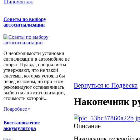
Шиномонтаж
Советы по выбору
автосигнализации
О необходимости установки
сигнализации в автомобиле не
спорят. Правда, специалисты
утверждают, что не такой
системы, которая устояла бы
перед взломом, но при этом
Вернуться к: Подвеска
рекомендуют останавливать
выбор на автосигнализации,
стоимость которой...
Наконечник р
Подробнее »
Восстановление
Описание
аккумулятора
Наконечник рулевой тяг