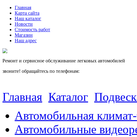
Главная
Карта сайта
Наш каталог
Новости
Стоимость работ
Магазин
Наш адрес
Ремонт и сервисное обслуживание легковых автомобилей
звоните! обращайтесь по телефонам:
(812) 027 22 99
(812) 073 90 98
Главная
Каталог
Подвеск
Автомобильная климат-
Автомобильные видеор