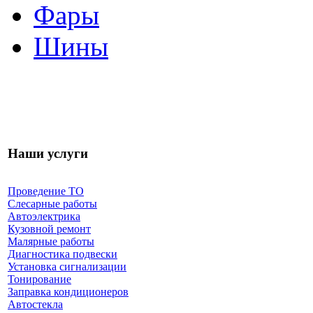
Фары
Шины
Наши услуги
Проведение ТО
Слесарные работы
Автоэлектрика
Кузовной ремонт
Малярные работы
Диагностика подвески
Установка сигнализации
Тонирование
Заправка кондиционеров
Автостекла