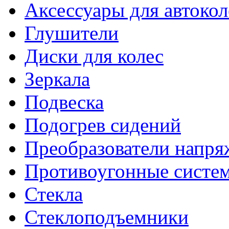
Аксессуары для автокол
Глушители
Диски для колес
Зеркала
Подвеска
Подогрев сидений
Преобразователи напря
Противоугонные систе
Стекла
Стеклоподъемники