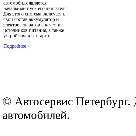
автомобиля является
начальный пуск его двигателя.
Для этого система включает в
свой состав аккумулятор и
электрогенератор в качестве
источников питания, а также
устройства для старта...
Подробнее »
© Автосервис Петербург. 
автомобилей.