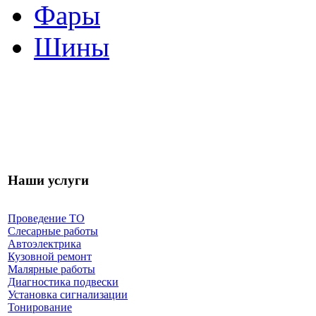
Фары
Шины
Наши услуги
Проведение ТО
Слесарные работы
Автоэлектрика
Кузовной ремонт
Малярные работы
Диагностика подвески
Установка сигнализации
Тонирование