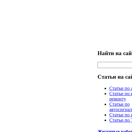
Найти на сай
Статьи на са
Статьи по 
Статьи по 
ремонту
Статьи по
автосигна
Статьи по
Статьи по
Жестяные рабо