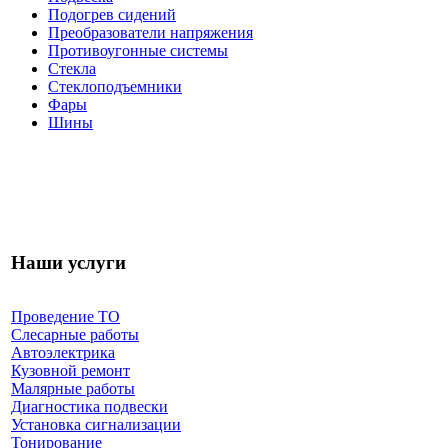
Подогрев сидений
Преобразователи напряжения
Противоугонные системы
Стекла
Стеклоподъемники
Фары
Шины
Наши услуги
Проведение ТО
Слесарные работы
Автоэлектрика
Кузовной ремонт
Малярные работы
Диагностика подвески
Установка сигнализации
Тонирование