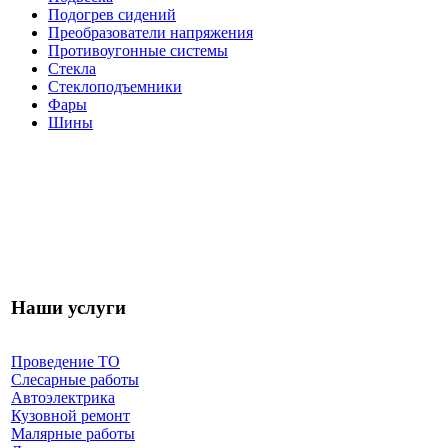
Подогрев сидений
Преобразователи напряжения
Противоугонные системы
Стекла
Стеклоподъемники
Фары
Шины
Наши услуги
Проведение ТО
Слесарные работы
Автоэлектрика
Кузовной ремонт
Малярные работы