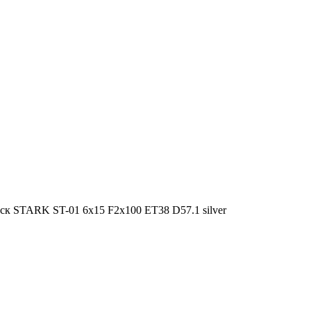
 STARK ST-01 6x15 F2x100 ET38 D57.1 silver