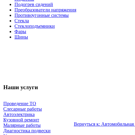
Подогрев сидений
Преобразователи напряжения
Противоугонные системы
Стекла
Стеклоподъемники
Фары
Шины
Наши услуги
Проведение ТО
Слесарные работы
Автоэлектрика
Кузовной ремонт
Вернуться к: Автомобильная
Малярные работы
Диагностика подвески